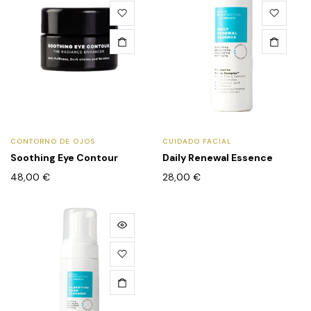
CONTORNO DE OJOS
CUIDADO FACIAL
Soothing Eye Contour
Daily Renewal Essence
48,00
€
28,00
€