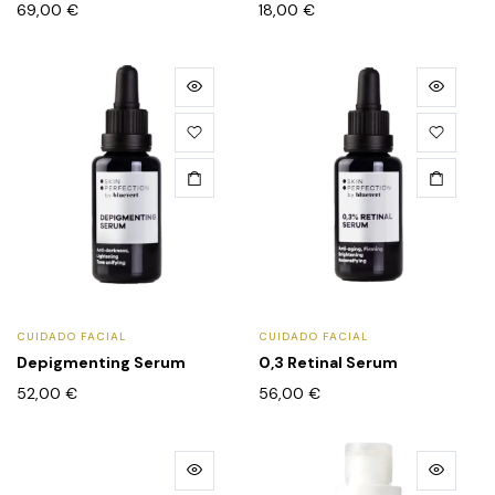
69,00
€
18,00
€
CUIDADO FACIAL
CUIDADO FACIAL
Depigmenting Serum
0,3 Retinal Serum
52,00
€
56,00
€