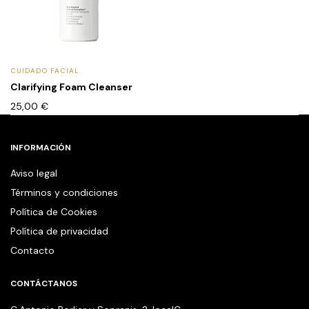
CUIDADO FACIAL
Clarifying Foam Cleanser
25,00
€
INFORMACIÓN
Aviso legal
Términos y condiciones
Política de Cookies
Política de privacidad
Contacto
CONTÁCTANOS