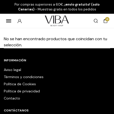
Por compras superiores a 60€,
¡envío gratuito! (solo
Canarias)
- Muestras gratis en todos los pedidos
0
No se han encontrado productos que coincidan con tu
selección.
INFORMACIÓN
Aviso legal
Términos y condiciones
Política de Cookies
Política de privacidad
Contacto
CONTÁCTANOS