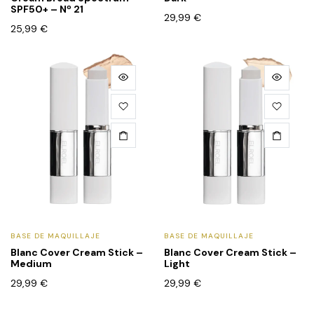
SPF50+ – Nº 21
29,99
€
25,99
€
BASE DE MAQUILLAJE
BASE DE MAQUILLAJE
Blanc Cover Cream Stick –
Blanc Cover Cream Stick –
Medium
Light
29,99
€
29,99
€