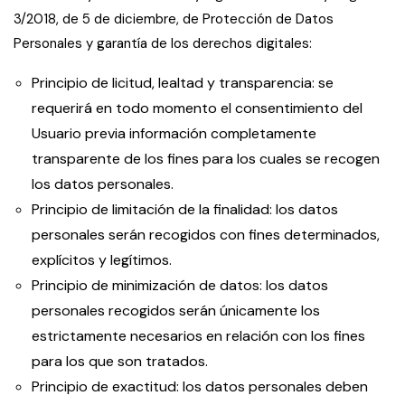
3/2018, de 5 de diciembre, de Protección de Datos
Personales y garantía de los derechos digitales:
Principio de licitud, lealtad y transparencia: se
requerirá en todo momento el consentimiento del
Usuario previa información completamente
transparente de los fines para los cuales se recogen
los datos personales.
Principio de limitación de la finalidad: los datos
personales serán recogidos con fines determinados,
explícitos y legítimos.
Principio de minimización de datos: los datos
personales recogidos serán únicamente los
estrictamente necesarios en relación con los fines
para los que son tratados.
Principio de exactitud: los datos personales deben