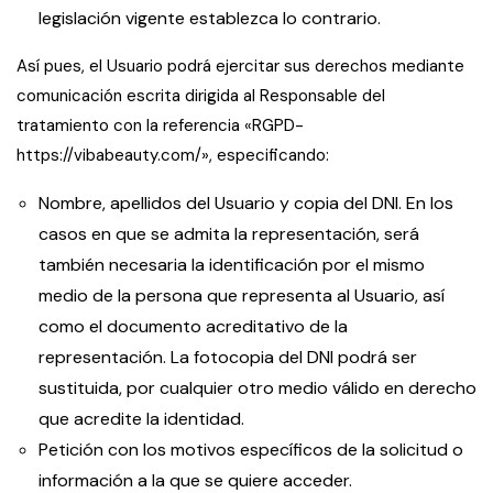
legislación vigente establezca lo contrario.
Así pues, el Usuario podrá ejercitar sus derechos mediante
comunicación escrita dirigida al Responsable del
tratamiento con la referencia «RGPD-
https://vibabeauty.com/», especificando:
Nombre, apellidos del Usuario y copia del DNI. En los
casos en que se admita la representación, será
también necesaria la identificación por el mismo
medio de la persona que representa al Usuario, así
como el documento acreditativo de la
representación. La fotocopia del DNI podrá ser
sustituida, por cualquier otro medio válido en derecho
que acredite la identidad.
Petición con los motivos específicos de la solicitud o
información a la que se quiere acceder.