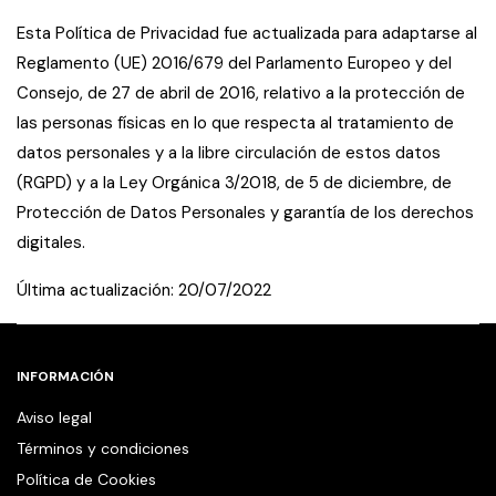
Esta Política de Privacidad fue actualizada para adaptarse al
Reglamento (UE) 2016/679 del Parlamento Europeo y del
Consejo, de 27 de abril de 2016, relativo a la protección de
las personas físicas en lo que respecta al tratamiento de
datos personales y a la libre circulación de estos datos
(RGPD) y a la Ley Orgánica 3/2018, de 5 de diciembre, de
Protección de Datos Personales y garantía de los derechos
digitales.
Última actualización: 20/07/2022
INFORMACIÓN
Aviso legal
Términos y condiciones
Política de Cookies