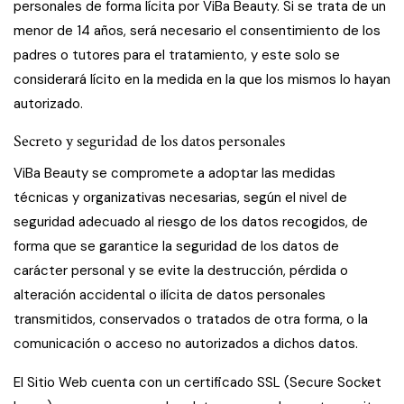
personales de forma lícita por ViBa Beauty. Si se trata de un
menor de 14 años, será necesario el consentimiento de los
padres o tutores para el tratamiento, y este solo se
considerará lícito en la medida en la que los mismos lo hayan
autorizado.
Secreto y seguridad de los datos personales
ViBa Beauty se compromete a adoptar las medidas
técnicas y organizativas necesarias, según el nivel de
seguridad adecuado al riesgo de los datos recogidos, de
forma que se garantice la seguridad de los datos de
carácter personal y se evite la destrucción, pérdida o
alteración accidental o ilícita de datos personales
transmitidos, conservados o tratados de otra forma, o la
comunicación o acceso no autorizados a dichos datos.
El Sitio Web cuenta con un certificado SSL (Secure Socket