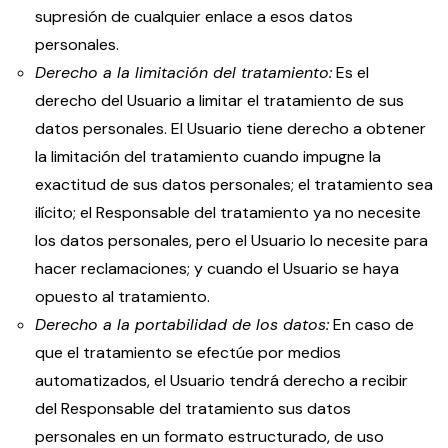
supresión de cualquier enlace a esos datos
personales.
Derecho a la limitación del tratamiento:
Es el
derecho del Usuario a limitar el tratamiento de sus
datos personales. El Usuario tiene derecho a obtener
la limitación del tratamiento cuando impugne la
exactitud de sus datos personales; el tratamiento sea
ilícito; el Responsable del tratamiento ya no necesite
los datos personales, pero el Usuario lo necesite para
hacer reclamaciones; y cuando el Usuario se haya
opuesto al tratamiento.
Derecho a la portabilidad de los datos:
En caso de
que el tratamiento se efectúe por medios
automatizados, el Usuario tendrá derecho a recibir
del Responsable del tratamiento sus datos
personales en un formato estructurado, de uso