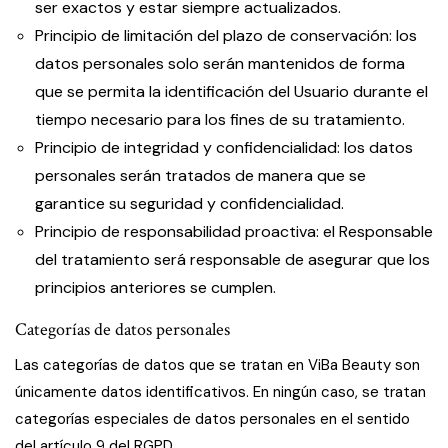
ser exactos y estar siempre actualizados.
Principio de limitación del plazo de conservación: los
datos personales solo serán mantenidos de forma
que se permita la identificación del Usuario durante el
tiempo necesario para los fines de su tratamiento.
Principio de integridad y confidencialidad: los datos
personales serán tratados de manera que se
garantice su seguridad y confidencialidad.
Principio de responsabilidad proactiva: el Responsable
del tratamiento será responsable de asegurar que los
principios anteriores se cumplen.
Categorías de datos personales
Las categorías de datos que se tratan en ViBa Beauty son
únicamente datos identificativos. En ningún caso, se tratan
categorías especiales de datos personales en el sentido
del artículo 9 del RGPD.