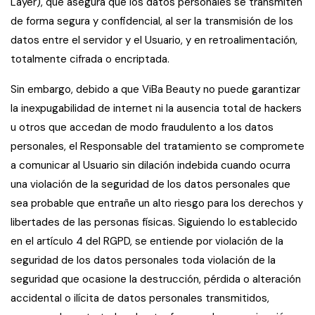
Layer), que asegura que los datos personales se transmiten
de forma segura y confidencial, al ser la transmisión de los
datos entre el servidor y el Usuario, y en retroalimentación,
totalmente cifrada o encriptada.
Sin embargo, debido a que ViBa Beauty no puede garantizar
la inexpugabilidad de internet ni la ausencia total de hackers
u otros que accedan de modo fraudulento a los datos
personales, el Responsable del tratamiento se compromete
a comunicar al Usuario sin dilación indebida cuando ocurra
una violación de la seguridad de los datos personales que
sea probable que entrañe un alto riesgo para los derechos y
libertades de las personas físicas. Siguiendo lo establecido
en el artículo 4 del RGPD, se entiende por violación de la
seguridad de los datos personales toda violación de la
seguridad que ocasione la destrucción, pérdida o alteración
accidental o ilícita de datos personales transmitidos,