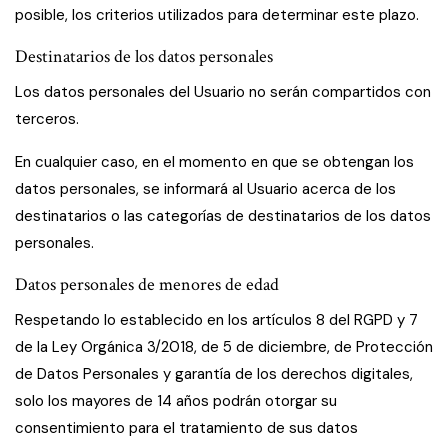
posible, los criterios utilizados para determinar este plazo.
Destinatarios de los datos personales
Los datos personales del Usuario no serán compartidos con
terceros.
En cualquier caso, en el momento en que se obtengan los
datos personales, se informará al Usuario acerca de los
destinatarios o las categorías de destinatarios de los datos
personales.
Datos personales de menores de edad
Respetando lo establecido en los artículos 8 del RGPD y 7
de la Ley Orgánica 3/2018, de 5 de diciembre, de Protección
de Datos Personales y garantía de los derechos digitales,
solo los mayores de 14 años podrán otorgar su
consentimiento para el tratamiento de sus datos