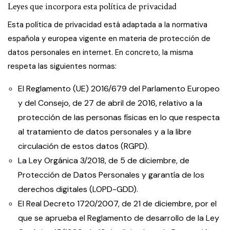
Leyes que incorpora esta política de privacidad
Esta política de privacidad está adaptada a la normativa
española y europea vigente en materia de protección de
datos personales en internet. En concreto, la misma
respeta las siguientes normas:
El Reglamento (UE) 2016/679 del Parlamento Europeo
y del Consejo, de 27 de abril de 2016, relativo a la
protección de las personas físicas en lo que respecta
al tratamiento de datos personales y a la libre
circulación de estos datos (RGPD).
La Ley Orgánica 3/2018, de 5 de diciembre, de
Protección de Datos Personales y garantía de los
derechos digitales (LOPD-GDD).
El Real Decreto 1720/2007, de 21 de diciembre, por el
que se aprueba el Reglamento de desarrollo de la Ley