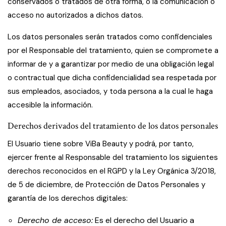
conservados o tratados de otra forma, o la comunicación o
acceso no autorizados a dichos datos.
Los datos personales serán tratados como confidenciales
por el Responsable del tratamiento, quien se compromete a
informar de y a garantizar por medio de una obligación legal
o contractual que dicha confidencialidad sea respetada por
sus empleados, asociados, y toda persona a la cual le haga
accesible la información.
Derechos derivados del tratamiento de los datos personales
El Usuario tiene sobre ViBa Beauty y podrá, por tanto,
ejercer frente al Responsable del tratamiento los siguientes
derechos reconocidos en el RGPD y la Ley Orgánica 3/2018,
de 5 de diciembre, de Protección de Datos Personales y
garantía de los derechos digitales:
Derecho de acceso:
Es el derecho del Usuario a