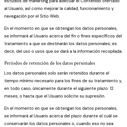
estudios de marketing para adecuar el Contenido ofertado
al Usuario, así como mejorar la calidad, funcionamiento y
navegación por el Sitio Web.
En el momento en que se obtengan los datos personales,
se informará al Usuario acerca del fin o fines específicos del
tratamiento a que se destinarán los datos personales; es
decir, del uso o usos que se dará a la información recopilada.
Períodos de retención de los datos personales
Los datos personales solo serán retenidos durante el
tiempo mínimo necesario para los fines de su tratamiento y,
en todo caso, únicamente durante el siguiente plazo: 12
meses, o hasta que el Usuario solicite su supresión.
En el momento en que se obtengan los datos personales,
se informará al Usuario acerca del plazo durante el cuál se
conservarán los datos personales o, cuando eso no sea