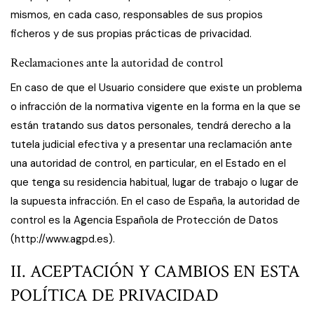
mismos, en cada caso, responsables de sus propios
ficheros y de sus propias prácticas de privacidad.
Reclamaciones ante la autoridad de control
En caso de que el Usuario considere que existe un problema
o infracción de la normativa vigente en la forma en la que se
están tratando sus datos personales, tendrá derecho a la
tutela judicial efectiva y a presentar una reclamación ante
una autoridad de control, en particular, en el Estado en el
que tenga su residencia habitual, lugar de trabajo o lugar de
la supuesta infracción. En el caso de España, la autoridad de
control es la Agencia Española de Protección de Datos
(
http://www.agpd.es
).
II. ACEPTACIÓN Y CAMBIOS EN ESTA
POLÍTICA DE PRIVACIDAD