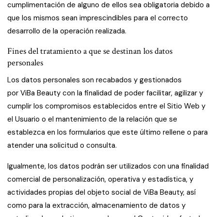
cumplimentación de alguno de ellos sea obligatoria debido a
que los mismos sean imprescindibles para el correcto
desarrollo de la operación realizada.
Fines del tratamiento a que se destinan los datos
personales
Los datos personales son recabados y gestionados
por ViBa Beauty con la finalidad de poder facilitar, agilizar y
cumplir los compromisos establecidos entre el Sitio Web y
el Usuario o el mantenimiento de la relación que se
establezca en los formularios que este último rellene o para
atender una solicitud o consulta.
Igualmente, los datos podrán ser utilizados con una finalidad
comercial de personalización, operativa y estadística, y
actividades propias del objeto social de ViBa Beauty, así
como para la extracción, almacenamiento de datos y