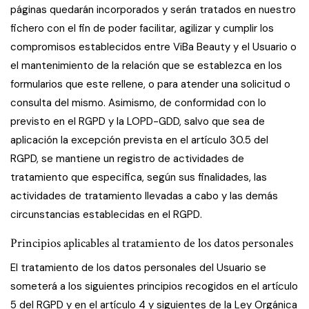
páginas quedarán incorporados y serán tratados en nuestro
fichero con el fin de poder facilitar, agilizar y cumplir los
compromisos establecidos entre ViBa Beauty y el Usuario o
el mantenimiento de la relación que se establezca en los
formularios que este rellene, o para atender una solicitud o
consulta del mismo. Asimismo, de conformidad con lo
previsto en el RGPD y la LOPD-GDD, salvo que sea de
aplicación la excepción prevista en el artículo 30.5 del
RGPD, se mantiene un registro de actividades de
tratamiento que especifica, según sus finalidades, las
actividades de tratamiento llevadas a cabo y las demás
circunstancias establecidas en el RGPD.
Principios aplicables al tratamiento de los datos personales
El tratamiento de los datos personales del Usuario se
someterá a los siguientes principios recogidos en el artículo
5 del RGPD y en el artículo 4 y siguientes de la Ley Orgánica