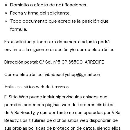
Domicilio a efecto de notificaciones.
Fecha y firma del solicitante.
Todo documento que acredite la petición que
formula.
Esta solicitud y todo otro documento adjunto podrá
enviarse a la siguiente dirección y/o correo electrónico:
Dirección postal: C/ Sol, nº5 CP 35500, ARRECIFE
Correo electrónico: vibabeautyshop@gmail.com
Enlaces a sitios web de terceros
El Sitio Web puede incluir hipervínculos enlaces que
permiten acceder a páginas web de terceros distintos
de ViBa Beauty, y que por tanto no son operados por ViBa
Beauty. Los titulares de dichos sitios web dispondrán de
sus propias políticas de protección de datos, siendo ellos