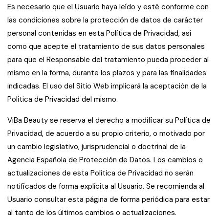
Es necesario que el Usuario haya leído y esté conforme con
las condiciones sobre la protección de datos de carácter
personal contenidas en esta Política de Privacidad, así
como que acepte el tratamiento de sus datos personales
para que el Responsable del tratamiento pueda proceder al
mismo en la forma, durante los plazos y para las finalidades
indicadas. El uso del Sitio Web implicará la aceptación de la
Política de Privacidad del mismo.
ViBa Beauty se reserva el derecho a modificar su Política de
Privacidad, de acuerdo a su propio criterio, o motivado por
un cambio legislativo, jurisprudencial o doctrinal de la
Agencia Española de Protección de Datos. Los cambios o
actualizaciones de esta Política de Privacidad no serán
notificados de forma explícita al Usuario. Se recomienda al
Usuario consultar esta página de forma periódica para estar
al tanto de los últimos cambios o actualizaciones.