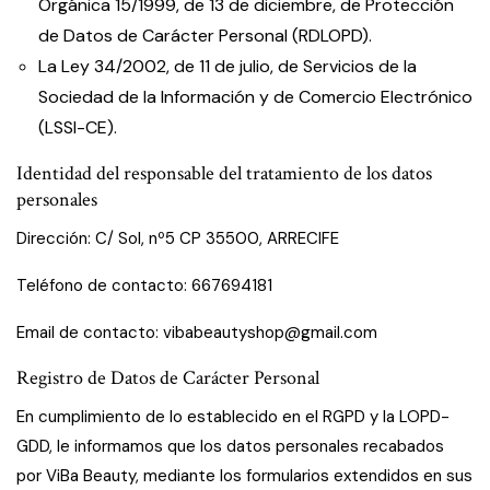
Orgánica 15/1999, de 13 de diciembre, de Protección
de Datos de Carácter Personal (RDLOPD).
La Ley 34/2002, de 11 de julio, de Servicios de la
Sociedad de la Información y de Comercio Electrónico
(LSSI-CE).
Identidad del responsable del tratamiento de los datos
personales
Dirección: C/ Sol, nº5 CP 35500, ARRECIFE
Teléfono de contacto: 667694181
Email de contacto: vibabeautyshop@gmail.com
Registro de Datos de Carácter Personal
En cumplimiento de lo establecido en el RGPD y la LOPD-
GDD, le informamos que los datos personales recabados
por ViBa Beauty, mediante los formularios extendidos en sus