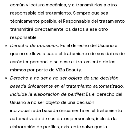
común y lectura mecánica, y a transmitirlos a otro
responsable del tratamiento. Siempre que sea
técnicamente posible, el Responsable del tratamiento
transmitirá directamente los datos a ese otro
responsable.
Derecho de oposición:
Es el derecho del Usuario a
que no se lleve a cabo el tratamiento de sus datos de
carácter personal o se cese el tratamiento de los
mismos por parte de ViBa Beauty.
Derecho a no ser a no ser objeto de una decisión
basada únicamente en el tratamiento automatizado,
incluida la elaboración de perfiles:
Es el derecho del
Usuario a no ser objeto de una decisión
individualizada basada únicamente en el tratamiento
automatizado de sus datos personales, incluida la
elaboración de perfiles, existente salvo que la