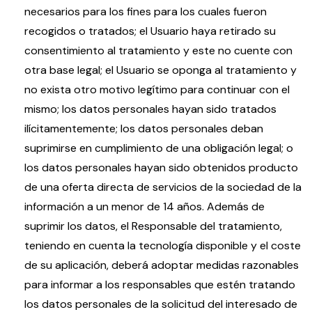
necesarios para los fines para los cuales fueron
recogidos o tratados; el Usuario haya retirado su
consentimiento al tratamiento y este no cuente con
otra base legal; el Usuario se oponga al tratamiento y
no exista otro motivo legítimo para continuar con el
mismo; los datos personales hayan sido tratados
ilícitamentemente; los datos personales deban
suprimirse en cumplimiento de una obligación legal; o
los datos personales hayan sido obtenidos producto
de una oferta directa de servicios de la sociedad de la
información a un menor de 14 años. Además de
suprimir los datos, el Responsable del tratamiento,
teniendo en cuenta la tecnología disponible y el coste
de su aplicación, deberá adoptar medidas razonables
para informar a los responsables que estén tratando
los datos personales de la solicitud del interesado de