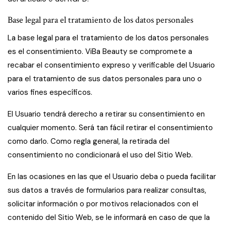
Base legal para el tratamiento de los datos personales
La base legal para el tratamiento de los datos personales
es el consentimiento. ViBa Beauty se compromete a
recabar el consentimiento expreso y verificable del Usuario
para el tratamiento de sus datos personales para uno o
varios fines específicos.
El Usuario tendrá derecho a retirar su consentimiento en
cualquier momento. Será tan fácil retirar el consentimiento
como darlo. Como regla general, la retirada del
consentimiento no condicionará el uso del Sitio Web.
En las ocasiones en las que el Usuario deba o pueda facilitar
sus datos a través de formularios para realizar consultas,
solicitar información o por motivos relacionados con el
contenido del Sitio Web, se le informará en caso de que la