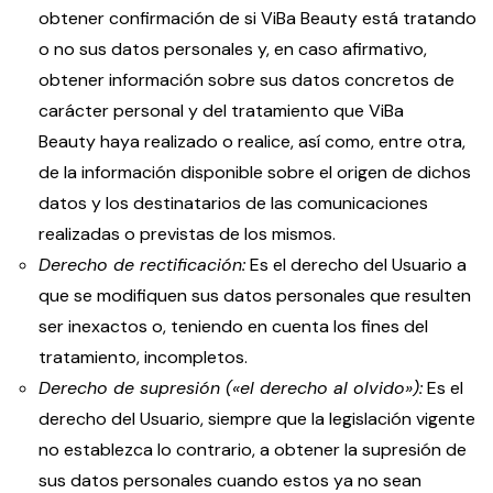
obtener confirmación de si ViBa Beauty está tratando
o no sus datos personales y, en caso afirmativo,
obtener información sobre sus datos concretos de
carácter personal y del tratamiento que ViBa
Beauty haya realizado o realice, así como, entre otra,
de la información disponible sobre el origen de dichos
datos y los destinatarios de las comunicaciones
realizadas o previstas de los mismos.
Derecho de rectificación:
Es el derecho del Usuario a
que se modifiquen sus datos personales que resulten
ser inexactos o, teniendo en cuenta los fines del
tratamiento, incompletos.
Derecho de supresión («el derecho al olvido»):
Es el
derecho del Usuario, siempre que la legislación vigente
no establezca lo contrario, a obtener la supresión de
sus datos personales cuando estos ya no sean