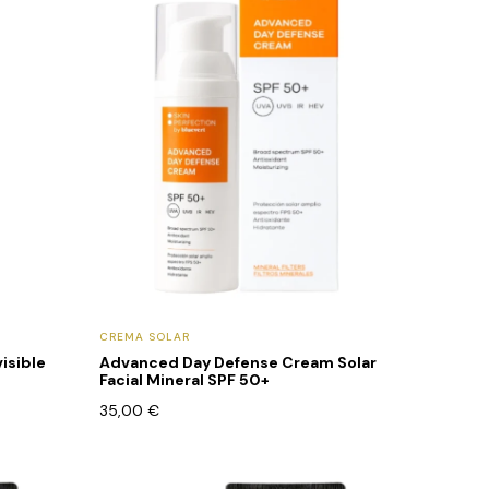
CREMA SOLAR
visible
Advanced Day Defense Cream Solar
Facial Mineral SPF 50+
35,00
€