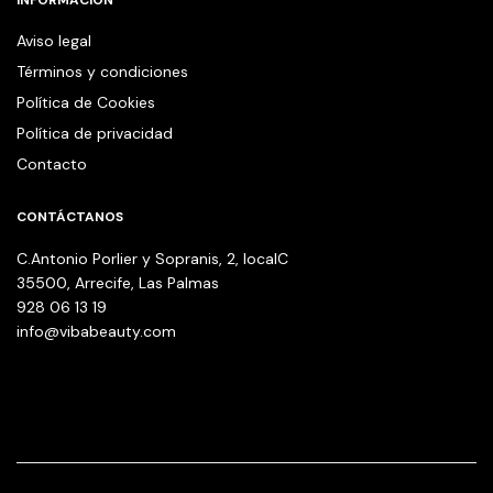
Aviso legal
Términos y condiciones
Política de Cookies
Política de privacidad
Contacto
CONTÁCTANOS
C.Antonio Porlier y Sopranis, 2, localC
35500, Arrecife, Las Palmas
928 06 13 19
info@vibabeauty.com