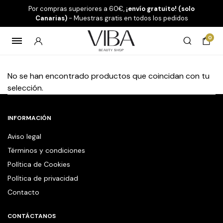
Por compras superiores a 60€,
¡envío gratuito! (solo
Canarias)
- Muestras gratis en todos los pedidos
0
No se han encontrado productos que coincidan con tu
selección.
INFORMACIÓN
Aviso legal
Términos y condiciones
Política de Cookies
Política de privacidad
Contacto
CONTÁCTANOS