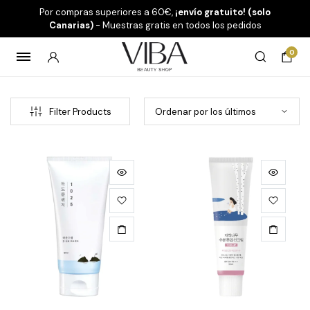
Por compras superiores a 60€,
¡envío gratuito! (solo
Canarias)
- Muestras gratis en todos los pedidos
0
Filter Products