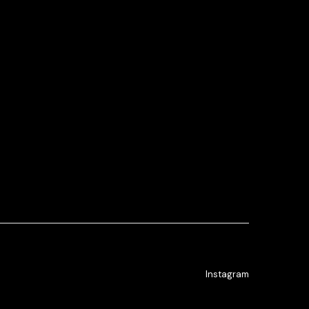
Instagram