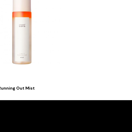
Running Out Mist