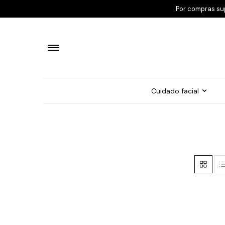
Por compras su
Cuidado facial