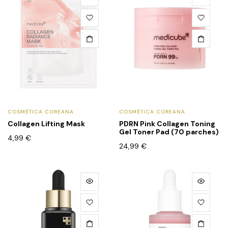
COSMÉTICA COREANA
COSMÉTICA COREANA
Collagen Lifting Mask
PDRN Pink Collagen Toning
Gel Toner Pad (70 parches)
4,99
€
24,99
€