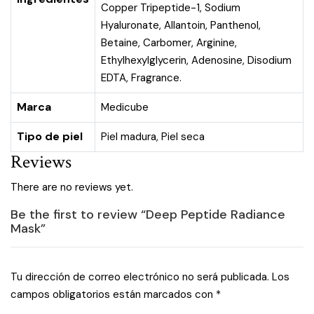
Copper Tripeptide-1, Sodium
Hyaluronate, Allantoin, Panthenol,
Betaine, Carbomer, Arginine,
Ethylhexylglycerin, Adenosine, Disodium
EDTA, Fragrance.
Marca
Medicube
Tipo de piel
Piel madura
,
Piel seca
Reviews
There are no reviews yet.
Be the first to review “Deep Peptide Radiance
Mask”
Tu dirección de correo electrónico no será publicada.
Los
campos obligatorios están marcados con
*