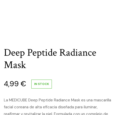
Deep Peptide Radiance
Mask
4,99
€
IN STOCK
La MEDICUBE Deep Peptide Radiance Mask es una mascarilla
facial coreana de alta eficacia diseñada para iluminar,
reafirmar y revitalizar la piel. Formulada con un complejo de