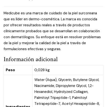
Medicube es una marca de cuidado de la piel surcoreana
que es líder en dermo-cosmética. La marca es conocida
por ofrecer resultados reales a través de productos
clínicamente probados que se desarrollan en colaboración
con dermatólogos. Su enfoque está en resolver problemas
de la piel y mejorar la calidad de la piel a través de
formulaciones efectivas y seguras.
Información adicional
Peso
0,028 kg
Water (Aqua), Glycerin, Butylene Glycol,
Niacinamide, Dipropylene Glycol, 1,2-
Hexanediol, Hydrolyzed Collagen,
Palmitoyl Tripeptide-1, Palmitoyl
Tetrapeptide-7, Acetyl Hexapeptide-8,
Ingredientes