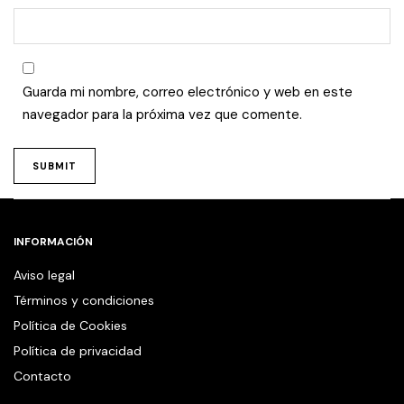
Guarda mi nombre, correo electrónico y web en este
navegador para la próxima vez que comente.
INFORMACIÓN
Aviso legal
Términos y condiciones
Política de Cookies
Política de privacidad
Contacto