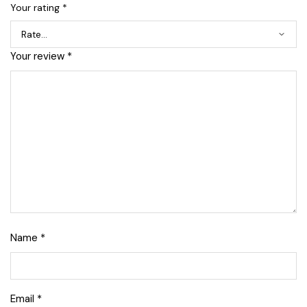
Your rating
*
Your review
*
Name
*
Email
*