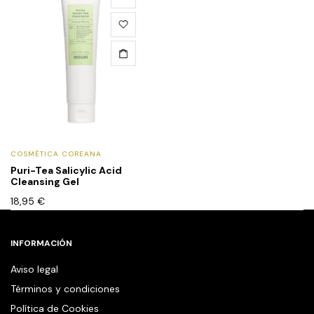
COSMÉTICA COREANA
Puri-Tea Salicylic Acid
Cleansing Gel
18,95
€
INFORMACIÓN
Aviso legal
Términos y condiciones
Política de Cookies