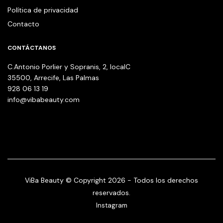
Política de privacidad
Contacto
CONTÁCTANOS
C.Antonio Porlier y Sopranis, 2, localC
35500, Arrecife, Las Palmas
928 06 13 19
info@vibabeauty.com
ViBa Beauty © Copyright 2026 - Todos los derechos
reservados.
Instagram