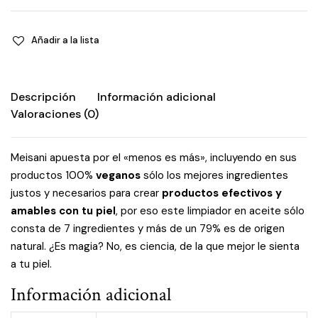
quantity
Añadir a la lista
Descripción
Información adicional
Valoraciones (0)
Meisani apuesta por el «menos es más», incluyendo en sus
productos 100%
veganos
sólo los mejores ingredientes
justos y necesarios para crear
productos efectivos y
amables con tu piel
, por eso este limpiador en aceite sólo
consta de 7 ingredientes y más de un 79% es de origen
natural. ¿Es magia? No, es ciencia, de la que mejor le sienta
a tu piel.
Información adicional