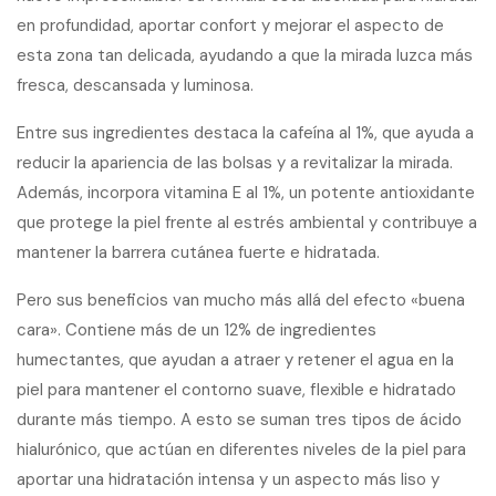
en profundidad, aportar confort y mejorar el aspecto de
esta zona tan delicada, ayudando a que la mirada luzca más
fresca, descansada y luminosa.
Entre sus ingredientes destaca la cafeína al 1%, que ayuda a
reducir la apariencia de las bolsas y a revitalizar la mirada.
Además, incorpora vitamina E al 1%, un potente antioxidante
que protege la piel frente al estrés ambiental y contribuye a
mantener la barrera cutánea fuerte e hidratada.
Pero sus beneficios van mucho más allá del efecto «buena
cara». Contiene más de un 12% de ingredientes
humectantes, que ayudan a atraer y retener el agua en la
piel para mantener el contorno suave, flexible e hidratado
durante más tiempo. A esto se suman tres tipos de ácido
hialurónico, que actúan en diferentes niveles de la piel para
aportar una hidratación intensa y un aspecto más liso y