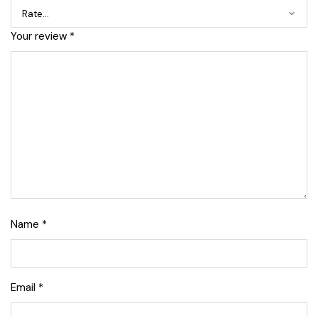
Your review
*
Name
*
Email
*