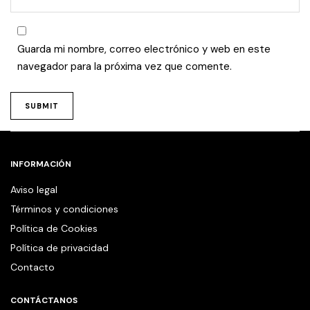
Guarda mi nombre, correo electrónico y web en este
navegador para la próxima vez que comente.
INFORMACIÓN
Aviso legal
Términos y condiciones
Política de Cookies
Política de privacidad
Contacto
CONTÁCTANOS