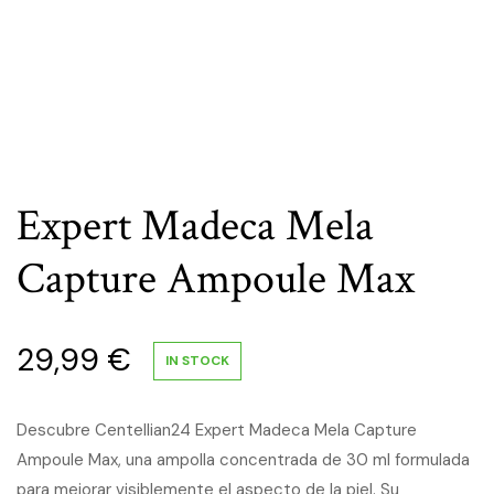
Expert Madeca Mela
Capture Ampoule Max
29,99
€
IN STOCK
Descubre Centellian24 Expert Madeca Mela Capture
Ampoule Max, una ampolla concentrada de 30 ml formulada
para mejorar visiblemente el aspecto de la piel. Su