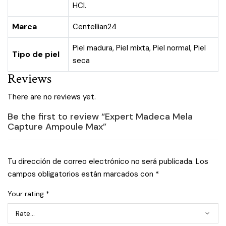
HCl.
Marca
Centellian24
Piel madura
,
Piel mixta
,
Piel normal
,
Piel
Tipo de piel
seca
Reviews
There are no reviews yet.
Be the first to review “Expert Madeca Mela
Capture Ampoule Max”
Tu dirección de correo electrónico no será publicada.
Los
campos obligatorios están marcados con
*
Your rating
*