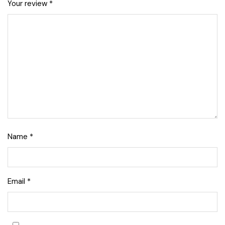
Your review
*
Name
*
Email
*