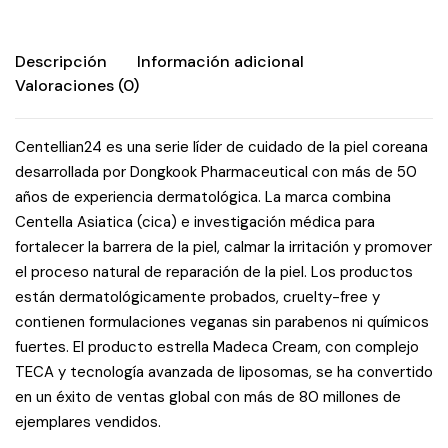
Descripción
Información adicional
Valoraciones (0)
Centellian24 es una serie líder de cuidado de la piel coreana
desarrollada por Dongkook Pharmaceutical con más de 50
años de experiencia dermatológica. La marca combina
Centella Asiatica (cica) e investigación médica para
fortalecer la barrera de la piel, calmar la irritación y promover
el proceso natural de reparación de la piel. Los productos
están dermatológicamente probados, cruelty-free y
contienen formulaciones veganas sin parabenos ni químicos
fuertes. El producto estrella Madeca Cream, con complejo
TECA y tecnología avanzada de liposomas, se ha convertido
en un éxito de ventas global con más de 80 millones de
ejemplares vendidos.