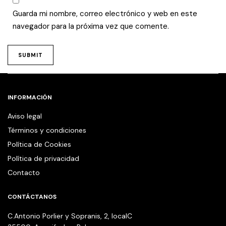
Guarda mi nombre, correo electrónico y web en este
navegador para la próxima vez que comente.
INFORMACIÓN
Aviso legal
Términos y condiciones
Política de Cookies
Política de privacidad
Contacto
CONTÁCTANOS
C.Antonio Porlier y Sopranis, 2, localC