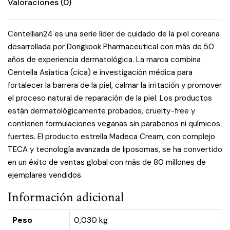
Valoraciones (0)
Centellian24 es una serie líder de cuidado de la piel coreana
desarrollada por Dongkook Pharmaceutical con más de 50
años de experiencia dermatológica. La marca combina
Centella Asiatica (cica) e investigación médica para
fortalecer la barrera de la piel, calmar la irritación y promover
el proceso natural de reparación de la piel. Los productos
están dermatológicamente probados, cruelty-free y
contienen formulaciones veganas sin parabenos ni químicos
fuertes. El producto estrella Madeca Cream, con complejo
TECA y tecnología avanzada de liposomas, se ha convertido
en un éxito de ventas global con más de 80 millones de
ejemplares vendidos.
Información adicional
Peso
0,030 kg