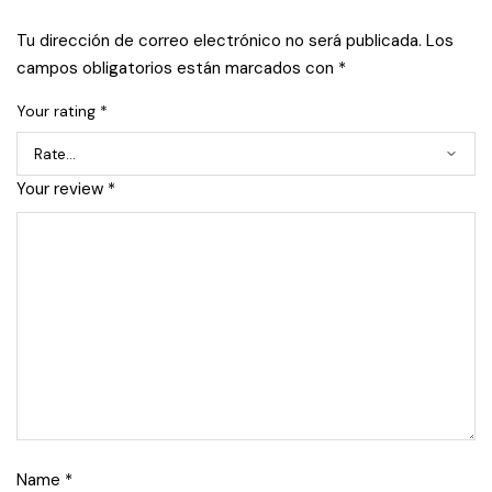
Tu dirección de correo electrónico no será publicada.
Los
campos obligatorios están marcados con
*
Your rating
*
Your review
*
Name
*