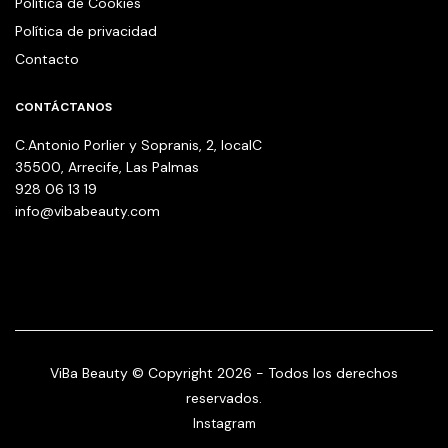
Política de Cookies
Política de privacidad
Contacto
CONTÁCTANOS
C.Antonio Porlier y Sopranis, 2, localC
35500, Arrecife, Las Palmas
928 06 13 19
info@vibabeauty.com
ViBa Beauty © Copyright 2026 - Todos los derechos
reservados.
Instagram