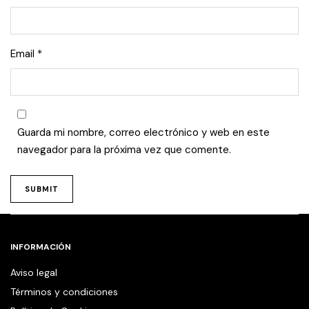
Email
*
Guarda mi nombre, correo electrónico y web en este
navegador para la próxima vez que comente.
INFORMACIÓN
Aviso legal
Términos y condiciones