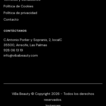
Política de Cookies
Política de privacidad
Contacto
CONTÁCTANOS
C.Antonio Porlier y Sopranis, 2, localC
35500, Arrecife, Las Palmas
928 06 13 19
info@vibabeauty.com
ViBa Beauty © Copyright 2026 - Todos los derechos
reservados.
Instagram