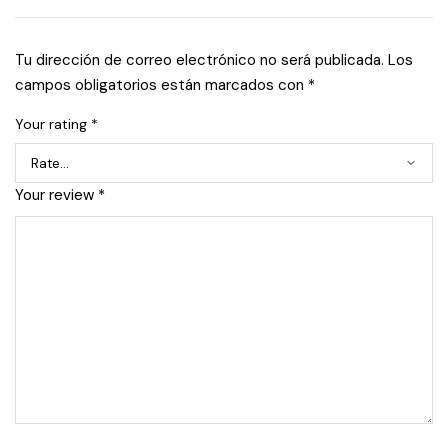
Tu dirección de correo electrónico no será publicada.
Los
campos obligatorios están marcados con
*
Your rating
*
Your review
*