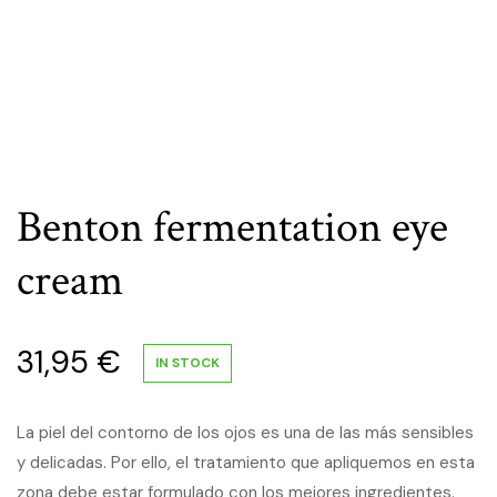
Benton fermentation eye
cream
31,95
€
IN STOCK
La piel del contorno de los ojos es una de las más sensibles
y delicadas. Por ello, el tratamiento que apliquemos en esta
zona debe estar formulado con los mejores ingredientes.