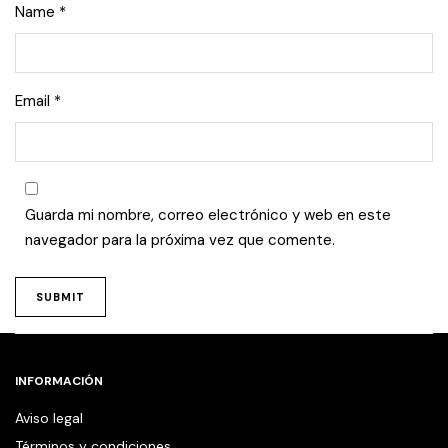
Name
*
Email
*
Guarda mi nombre, correo electrónico y web en este
navegador para la próxima vez que comente.
INFORMACIÓN
Aviso legal
Términos y condiciones