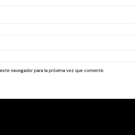
 este navegador para la próxima vez que comente.