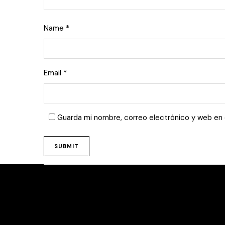
Name
*
Email
*
Guarda mi nombre, correo electrónico y web en