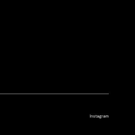
Instagram