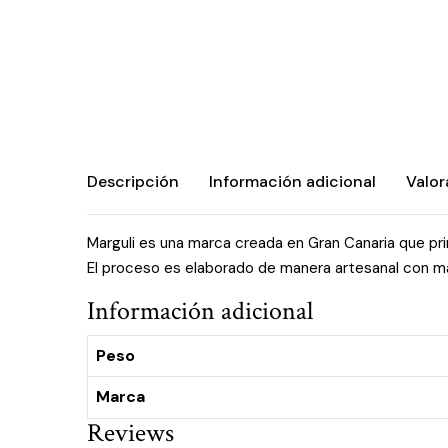
Descripción
Información adicional
Valor
Marguli es una marca creada en Gran Canaria que pr
El proceso es elaborado de manera artesanal con m
Información adicional
Peso
Marca
Reviews