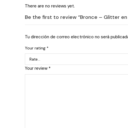
There are no reviews yet.
Be the first to review “Bronce – Glitter e
Tu dirección de correo electrónico no será publicad
Your rating
*
Your review
*