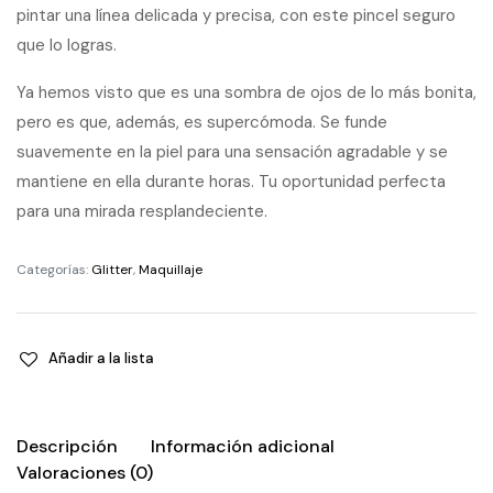
pintar una línea delicada y precisa, con este pincel seguro
que lo logras.
Ya hemos visto que es una sombra de ojos de lo más bonita,
pero es que, además, es supercómoda. Se funde
suavemente en la piel para una sensación agradable y se
mantiene en ella durante horas. Tu oportunidad perfecta
para una mirada resplandeciente.
Categorías:
Glitter
,
Maquillaje
Añadir a la lista
Descripción
Información adicional
Valoraciones (0)