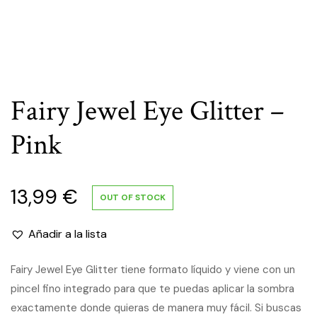
Fairy Jewel Eye Glitter –
Pink
13,99
€
OUT OF STOCK
Añadir a la lista
Fairy Jewel Eye Glitter tiene formato líquido y viene con un
pincel fino integrado para que te puedas aplicar la sombra
exactamente donde quieras de manera muy fácil. Si buscas