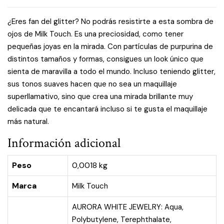
¿Eres fan del glitter? No podrás resistirte a esta sombra de
ojos de Milk Touch. Es una preciosidad, como tener
pequeñas joyas en la mirada. Con partículas de purpurina de
distintos tamaños y formas, consigues un look único que
sienta de maravilla a todo el mundo. Incluso teniendo glitter,
sus tonos suaves hacen que no sea un maquillaje
superllamativo, sino que crea una mirada brillante muy
delicada que te encantará incluso si te gusta el maquillaje
más natural.
Información adicional
Peso
0,0018 kg
Marca
Milk Touch
AURORA WHITE JEWELRY: Aqua,
Polybutylene, Terephthalate,