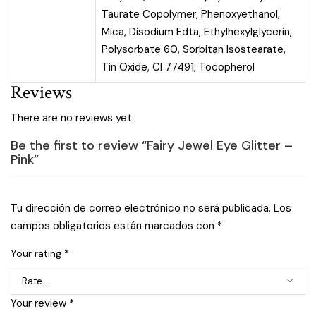
Taurate Copolymer, Phenoxyethanol,
Mica, Disodium Edta, Ethylhexylglycerin,
Polysorbate 60, Sorbitan Isostearate,
Tin Oxide, CI 77491, Tocopherol
Reviews
There are no reviews yet.
Be the first to review “Fairy Jewel Eye Glitter –
Pink”
Tu dirección de correo electrónico no será publicada.
Los
campos obligatorios están marcados con
*
Your rating
*
Your review
*