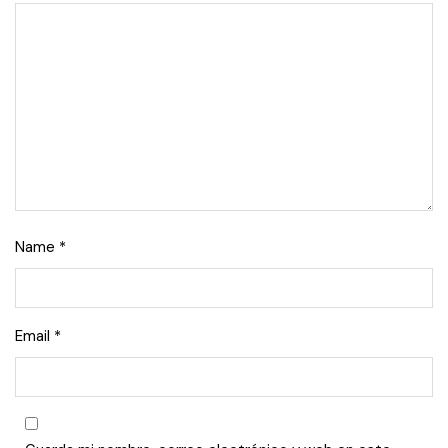
Name
*
Email
*