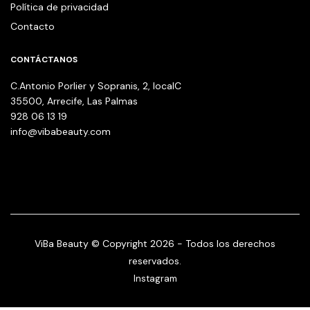
Política de privacidad
Contacto
CONTÁCTANOS
C.Antonio Porlier y Sopranis, 2, localC
35500, Arrecife, Las Palmas
928 06 13 19
info@vibabeauty.com
ViBa Beauty © Copyright 2026 - Todos los derechos
reservados.
Instagram