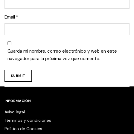
Email
*
Guarda mi nombre, correo electrónico y web en este
navegador para la próxima vez que comente.
INFORMACIÓN
Aviso legal
Términos y condiciones
Política de Cookies