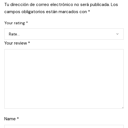
Tu dirección de correo electrónico no será publicada.
Los
campos obligatorios están marcados con
*
Your rating
*
Your review
*
Name
*