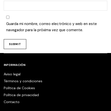
Guarda mi nombre, correo electrónico y web en este
navegador para la próxima vez que comente.
INFORMACIÓN
Aviso legal
Términos y condiciones
Política de Cookies
Política de privacidad
Contacto