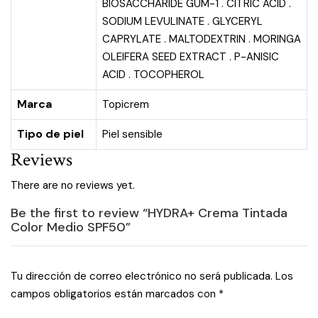
BIOSACCHARIDE GUM-1 . CITRIC ACID .
SODIUM LEVULINATE . GLYCERYL
CAPRYLATE . MALTODEXTRIN . MORINGA
OLEIFERA SEED EXTRACT . P-ANISIC
ACID . TOCOPHEROL
Marca
Topicrem
Tipo de piel
Piel sensible
Reviews
There are no reviews yet.
Be the first to review “HYDRA+ Crema Tintada
Color Medio SPF50”
Tu dirección de correo electrónico no será publicada.
Los
campos obligatorios están marcados con
*