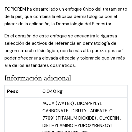
TOPICREM ha desarrollado un enfoque único del tratamiento
de la piel, que combina la eficacia dermatológica con el
placer de la aplicación, la Dermatología del Bienestar.
En el corazón de este enfoque se encuentra la rigurosa
selección de activos de referencia en dermatología de
origen natural o fisiológico, con la más alta pureza, para así
poder ofrecer una elevada eficacia y tolerancia que va más
allá de los estándares cosméticos.
Información adicional
Peso
0,040 kg
AQUA (WATER) . DICAPRYLYL
CARBONATE . DIBUTYL ADIPATE. CI
77891 (TITANIUM DIOXIDE) . GLYCERIN .
DIETHYLAMINO HYDROXYBENZOYL