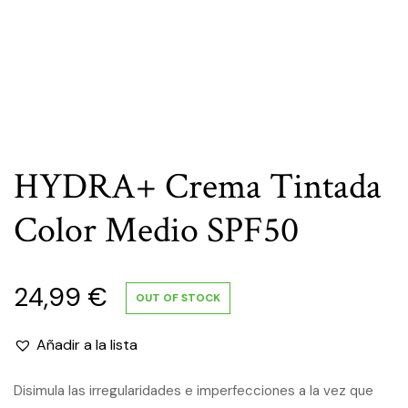
HYDRA+ Crema Tintada
Color Medio SPF50
24,99
€
OUT OF STOCK
Añadir a la lista
Disimula las irregularidades e imperfecciones a la vez que