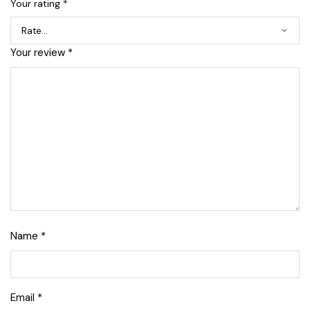
Your rating
*
Your review
*
Name
*
Email
*