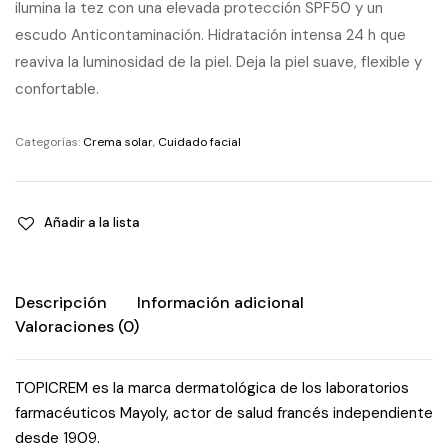
ilumina la tez con una elevada protección SPF50 y un
escudo Anticontaminación. Hidratación intensa 24 h que
reaviva la luminosidad de la piel. Deja la piel suave, flexible y
confortable.
Categorías:
Crema solar
,
Cuidado facial
Añadir a la lista
Descripción
Información adicional
Valoraciones (0)
TOPICREM es la marca dermatológica de los laboratorios
farmacéuticos Mayoly, actor de salud francés independiente
desde 1909.