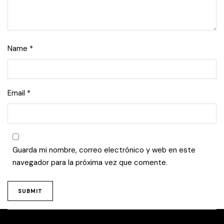
Name
*
Email
*
Guarda mi nombre, correo electrónico y web en este
navegador para la próxima vez que comente.