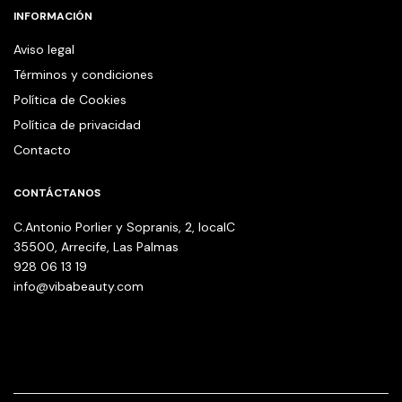
INFORMACIÓN
Aviso legal
Términos y condiciones
Política de Cookies
Política de privacidad
Contacto
CONTÁCTANOS
C.Antonio Porlier y Sopranis, 2, localC
35500, Arrecife, Las Palmas
928 06 13 19
info@vibabeauty.com