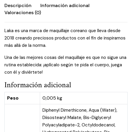
Descripción
Información adicional
Valoraciones (0)
Laka es una marca de maquillaje coreano que lleva desde
2018 creando preciosos productos con el fin de inspirarnos
más allá de la norma.
Una de las mejores cosas del maquillaje es que no sigue una
rutina establecida: ¡aplícalo según te pida el cuerpo, juega
con él y diviértete!
Información adicional
Peso
0,005 kg
Diphenyl Dimethicone, Aqua (Water),
Diisostearyl Malate, Bis-Diglyceryl
Polyacyladipate-2, Octyldodecanol,