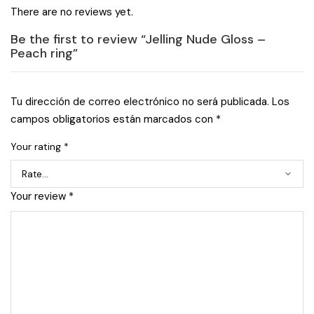
There are no reviews yet.
Be the first to review “Jelling Nude Gloss –
Peach ring”
Tu dirección de correo electrónico no será publicada.
Los
campos obligatorios están marcados con
*
Your rating
*
Your review
*