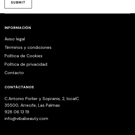
INFORMACIÓN
Aviso legal
Términos y condiciones
Política de Cookies
Política de privacidad
Contacto
CONTÁCTANOS
C.Antonio Porlier y Sopranis, 2, localC
35500, Arrecife, Las Palmas
928 06 13 19
info@vibabeauty.com