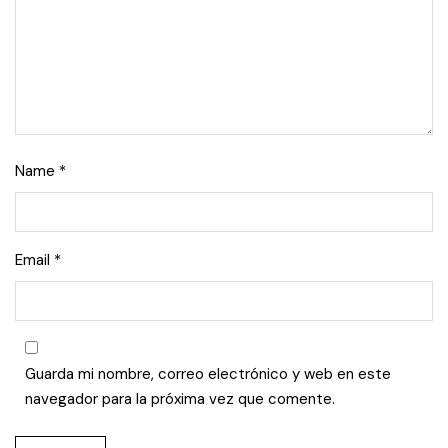
Name
*
Email
*
Guarda mi nombre, correo electrónico y web en este
navegador para la próxima vez que comente.