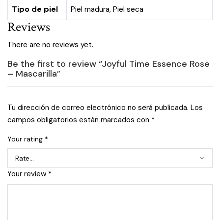
Tipo de piel
Piel madura
,
Piel seca
Reviews
There are no reviews yet.
Be the first to review “Joyful Time Essence Rose
– Mascarilla”
Tu dirección de correo electrónico no será publicada.
Los
campos obligatorios están marcados con
*
Your rating
*
Your review
*