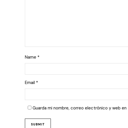
Name
*
Email
*
Guarda mi nombre, correo electrónico y web en