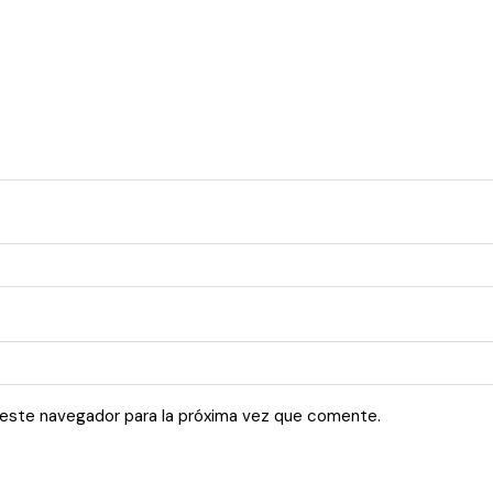
 este navegador para la próxima vez que comente.