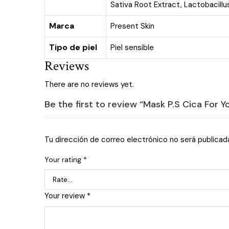
Sativa Root Extract, Lactobacillus
Marca
Present Skin
Tipo de piel
Piel sensible
Reviews
There are no reviews yet.
Be the first to review “Mask P.S Cica For Y
Tu dirección de correo electrónico no será publicad
Your rating
*
Your review
*