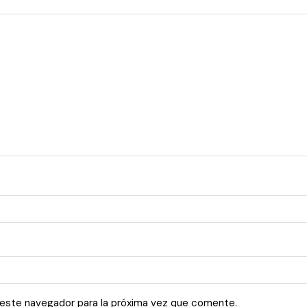
 este navegador para la próxima vez que comente.