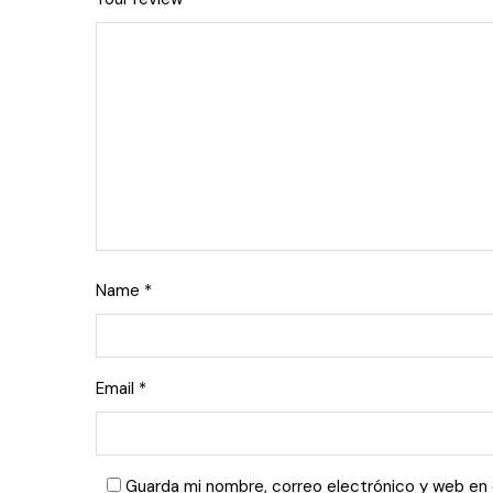
Name
*
Email
*
Guarda mi nombre, correo electrónico y web en