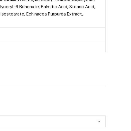
lyceryl-6 Behenate, Palmitic Acid, Stearic Acid,
 Isostearate, Echinacea Purpurea Extract,