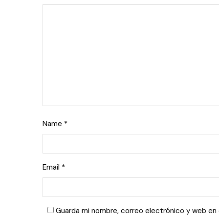
Name
*
Email
*
Guarda mi nombre, correo electrónico y web en