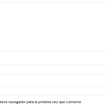
 este navegador para la próxima vez que comente.