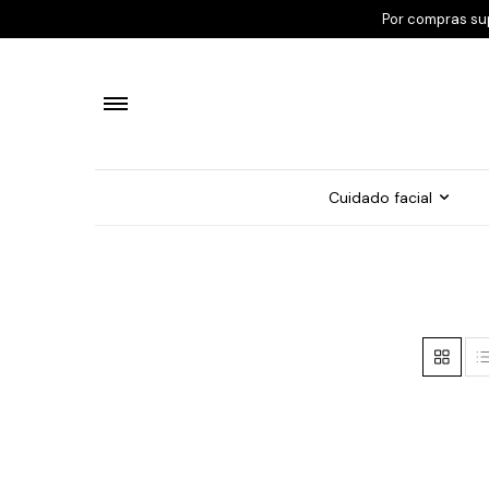
Por compras su
Cuidado facial