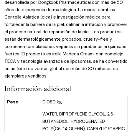
desarrollada por Dongkook Pharmaceutical con más de 50
años de experiencia dermatológica. La marca combina
Centella Asiatica (cica) e investigación médica para
fortalecer la barrera de la piel, calmar la irritación y promover
el proceso natural de reparación de la piel. Los productos
están dermatológicamente probados, cruelty-free y
contienen formulaciones veganas sin parabenos ni químicos
fuertes. El producto estrella Madeca Cream, con complejo
TECA y tecnología avanzada de liposomas, se ha convertido
en un éxito de ventas global con más de 80 millones de
ejemplares vendidos.
Información adicional
Peso
0,080 kg
WATER, DIPROPYLENE GLYCOL, 2,3-
BUTANEDIOL, HYDROGENATED
POLY(C6-14 OLEFIN), CAPRYLIC/CAPRIC