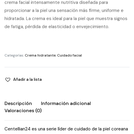
crema facial intensamente nutritiva diseñada para
proporcionar a la piel una sensación más firme, uniforme e
hidratada. La crema es ideal para la piel que muestra signos
de fatiga, pérdida de elasticidad o envejecimiento.
Categorías:
Crema hidratante
,
Cuidado facial
Añadir a la lista
Descripción
Información adicional
Valoraciones (0)
Centellian24 es una serie líder de cuidado de la piel coreana