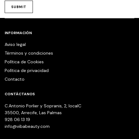
INFORMACIÓN
Aviso legal
Términos y condiciones
Política de Cookies
Política de privacidad
Contacto
CONTÁCTANOS
C.Antonio Porlier y Sopranis, 2, localC
35500, Arrecife, Las Palmas
928 06 13 19
info@vibabeauty.com