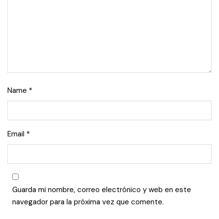
Name
*
Email
*
Guarda mi nombre, correo electrónico y web en este
navegador para la próxima vez que comente.