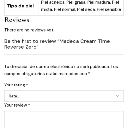
Piel acneica
,
Piel grasa
,
Piel madura
,
Piel
Tipo de piel
mixta
,
Piel normal
,
Piel seca
,
Piel sensible
Reviews
There are no reviews yet.
Be the first to review “Madeca Cream Time
Reverse Zero”
Tu dirección de correo electrónico no será publicada.
Los
campos obligatorios están marcados con
*
Your rating
*
Your review
*