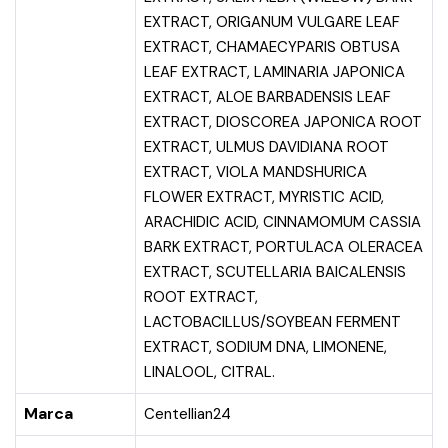
EXTRACT, ORIGANUM VULGARE LEAF
EXTRACT, CHAMAECYPARIS OBTUSA
LEAF EXTRACT, LAMINARIA JAPONICA
EXTRACT, ALOE BARBADENSIS LEAF
EXTRACT, DIOSCOREA JAPONICA ROOT
EXTRACT, ULMUS DAVIDIANA ROOT
EXTRACT, VIOLA MANDSHURICA
FLOWER EXTRACT, MYRISTIC ACID,
ARACHIDIC ACID, CINNAMOMUM CASSIA
BARK EXTRACT, PORTULACA OLERACEA
EXTRACT, SCUTELLARIA BAICALENSIS
ROOT EXTRACT,
LACTOBACILLUS/SOYBEAN FERMENT
EXTRACT, SODIUM DNA, LIMONENE,
LINALOOL, CITRAL.
Marca
Centellian24