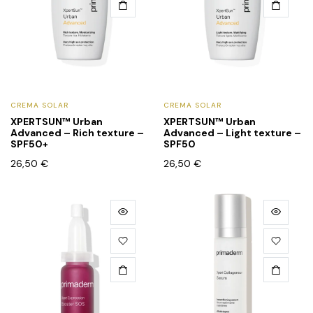
CREMA SOLAR
CREMA SOLAR
XPERTSUN™ Urban
XPERTSUN™ Urban
Advanced – Rich texture –
Advanced – Light texture –
SPF50+
SPF50
26,50
€
26,50
€