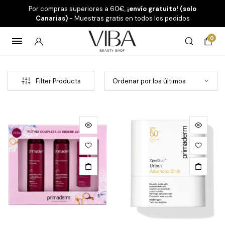
Por compras superiores a 60€,
¡envío gratuito! (solo
Canarias)
- Muestras gratis en todos los pedidos
0
Filter Products