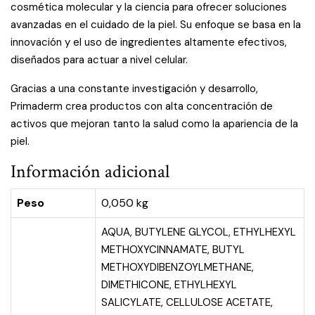
cosmética molecular y la ciencia para ofrecer soluciones
avanzadas en el cuidado de la piel. Su enfoque se basa en la
innovación y el uso de ingredientes altamente efectivos,
diseñados para actuar a nivel celular.
Gracias a una constante investigación y desarrollo,
Primaderm crea productos con alta concentración de
activos que mejoran tanto la salud como la apariencia de la
piel.
Información adicional
Peso
0,050 kg
AQUA, BUTYLENE GLYCOL, ETHYLHEXYL
METHOXYCINNAMATE, BUTYL
METHOXYDIBENZOYLMETHANE,
DIMETHICONE, ETHYLHEXYL
SALICYLATE, CELLULOSE ACETATE,