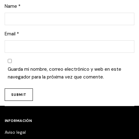
Name
*
Email
*
Guarda mi nombre, correo electrónico y web en este
navegador para la próxima vez que comente.
INFORMACIÓN
Aviso legal