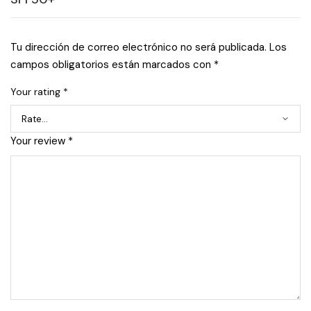
Tu dirección de correo electrónico no será publicada.
Los
campos obligatorios están marcados con
*
Your rating
*
Your review
*