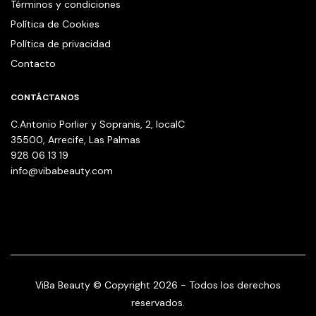
Términos y condiciones
Política de Cookies
Política de privacidad
Contacto
CONTÁCTANOS
C.Antonio Porlier y Sopranis, 2, localC
35500, Arrecife, Las Palmas
928 06 13 19
info@vibabeauty.com
ViBa Beauty © Copyright 2026 - Todos los derechos
reservados.