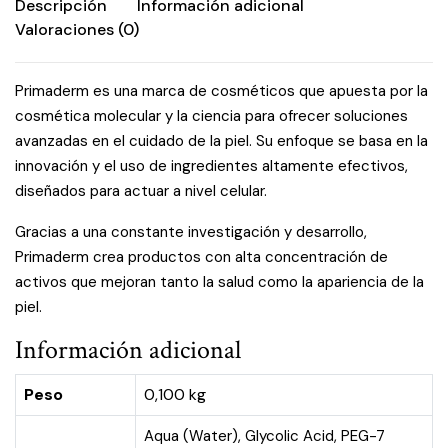
Descripción
Información adicional
Valoraciones (0)
Primaderm es una marca de cosméticos que apuesta por la
cosmética molecular y la ciencia para ofrecer soluciones
avanzadas en el cuidado de la piel. Su enfoque se basa en la
innovación y el uso de ingredientes altamente efectivos,
diseñados para actuar a nivel celular.
Gracias a una constante investigación y desarrollo,
Primaderm crea productos con alta concentración de
activos que mejoran tanto la salud como la apariencia de la
piel.
Información adicional
Peso
0,100 kg
Aqua (Water), Glycolic Acid, PEG-7