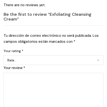
There are no reviews yet.
Be the first to review “Exfoliating Cleansing
Cream”
Tu dirección de correo electrónico no será publicada.
Los
campos obligatorios están marcados con
*
Your rating
*
Your review
*