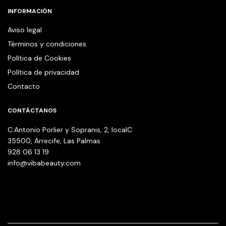
INFORMACIÓN
Aviso legal
Términos y condiciones
Política de Cookies
Política de privacidad
Contacto
CONTÁCTANOS
C.Antonio Porlier y Sopranis, 2, localC
35500, Arrecife, Las Palmas
928 06 13 19
info@vibabeauty.com