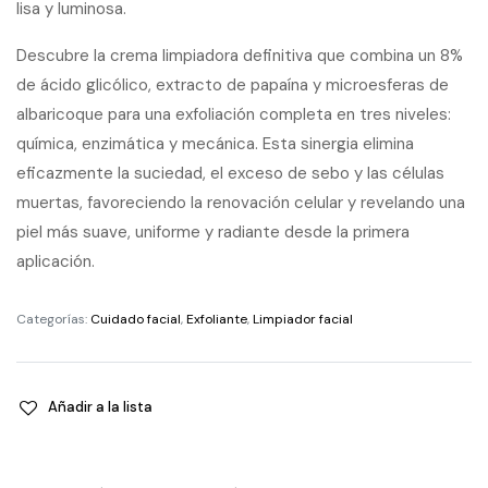
lisa y luminosa.
Descubre la crema limpiadora definitiva que combina un 8%
de ácido glicólico, extracto de papaína y microesferas de
albaricoque para una exfoliación completa en tres niveles:
química, enzimática y mecánica. Esta sinergia elimina
eficazmente la suciedad, el exceso de sebo y las células
muertas, favoreciendo la renovación celular y revelando una
piel más suave, uniforme y radiante desde la primera
aplicación.
Categorías:
Cuidado facial
,
Exfoliante
,
Limpiador facial
Añadir a la lista