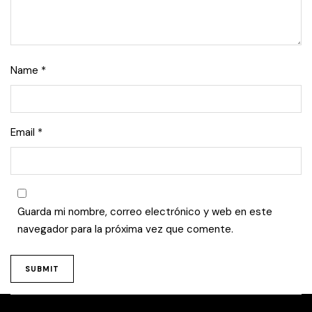
Name
*
Email
*
Guarda mi nombre, correo electrónico y web en este
navegador para la próxima vez que comente.