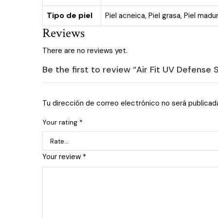
Tipo de piel
Piel acneica
,
Piel grasa
,
Piel madu
Reviews
There are no reviews yet.
Be the first to review “Air Fit UV Defens
Tu dirección de correo electrónico no será publicad
Your rating
*
Your review
*