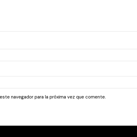
 este navegador para la próxima vez que comente.