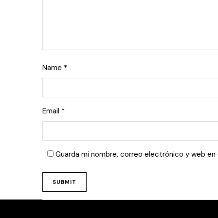
Name
*
Email
*
Guarda mi nombre, correo electrónico y web en