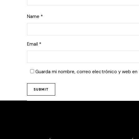
Name
*
Email
*
Guarda mi nombre, correo electrónico y web en