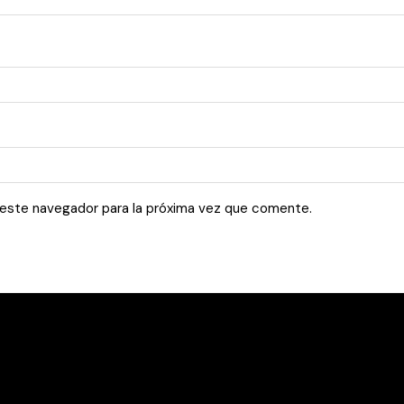
 este navegador para la próxima vez que comente.