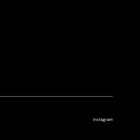
Instagram