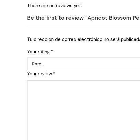
There are no reviews yet.
Be the first to review “Apricot Blossom Pe
Tu dirección de correo electrónico no será publicad
Your rating
*
Your review
*