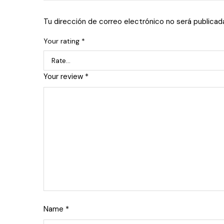
Tu dirección de correo electrónico no será publicad
Your rating
*
Your review
*
Name
*