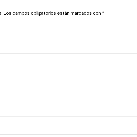
a.
Los campos obligatorios están marcados con
*