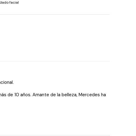
dado facial
cional.
más de 10 años. Amante de la belleza, Mercedes ha