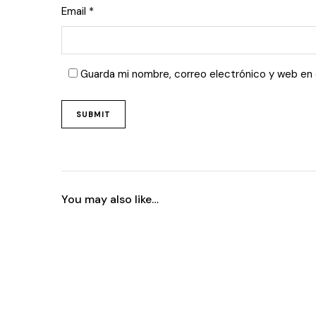
Email
*
Guarda mi nombre, correo electrónico y web en
You may also like…