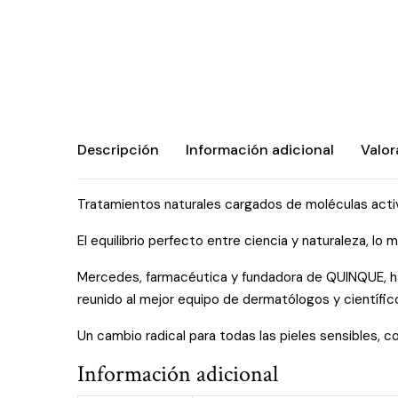
Descripción
Información adicional
Valor
Tratamientos naturales cargados de moléculas activa
El equilibrio perfecto entre ciencia y naturaleza, lo
Mercedes, farmacéutica y fundadora de QUINQUE, ha 
reunido al mejor equipo de dermatólogos y científico
Un cambio radical para todas las pieles sensibles,
Información adicional