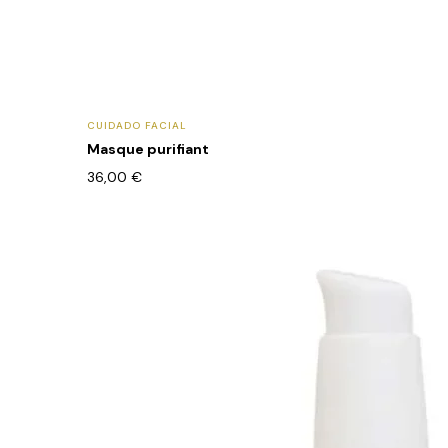
CUIDADO FACIAL
Masque purifiant
36,00
€