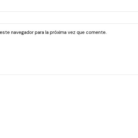
 este navegador para la próxima vez que comente.