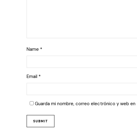
Name
*
Email
*
Guarda mi nombre, correo electrónico y web en