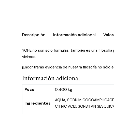
Descripción
Información adicional
Valor
YOPE no son sólo fórmulas: también es una filosofía
vivimos.
¡Encontrarás evidencia de nuestra filosofía no sólo 
Información adicional
Peso
0,400 kg
AQUA, SODIUM COCOAMPHOACETA
Ingredientes
CITRIC ACID, SORBITAN SESQUI