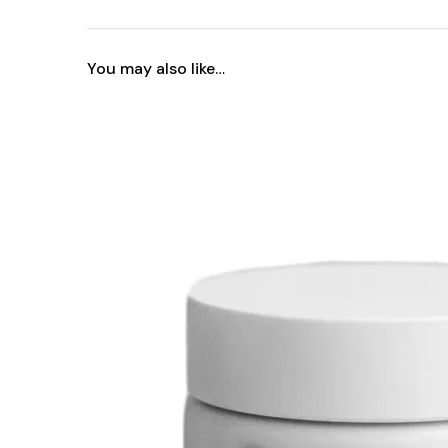
You may also like…