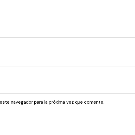
 este navegador para la próxima vez que comente.