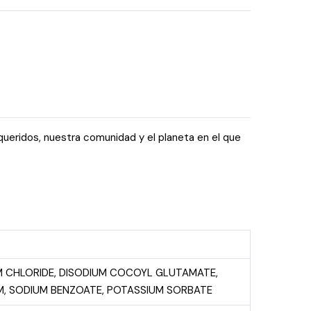
queridos, nuestra comunidad y el planeta en el que
 CHLORIDE, DISODIUM COCOYL GLUTAMATE,
FUM, SODIUM BENZOATE, POTASSIUM SORBATE