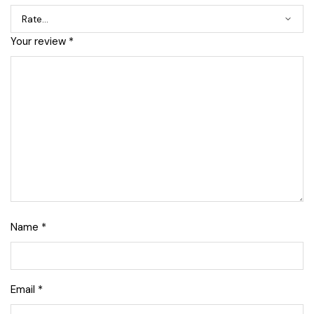
Your review
*
Name
*
Email
*