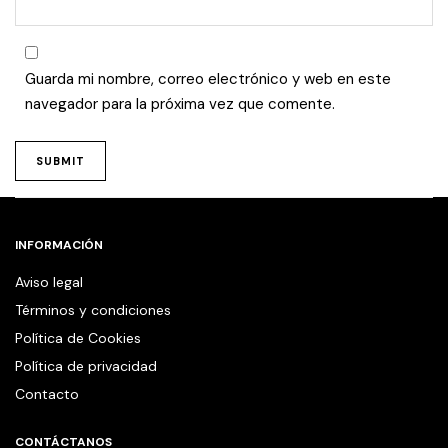
Guarda mi nombre, correo electrónico y web en este
navegador para la próxima vez que comente.
INFORMACIÓN
Aviso legal
Términos y condiciones
Política de Cookies
Política de privacidad
Contacto
CONTÁCTANOS