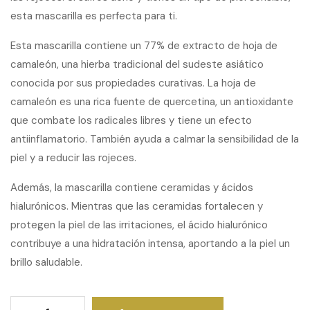
esta mascarilla es perfecta para ti.
Esta mascarilla contiene un 77% de extracto de hoja de
camaleón, una hierba tradicional del sudeste asiático
conocida por sus propiedades curativas. La hoja de
camaleón es una rica fuente de quercetina, un antioxidante
que combate los radicales libres y tiene un efecto
antiinflamatorio. También ayuda a calmar la sensibilidad de la
piel y a reducir las rojeces.
Además, la mascarilla contiene ceramidas y ácidos
hialurónicos. Mientras que las ceramidas fortalecen y
protegen la piel de las irritaciones, el ácido hialurónico
contribuye a una hidratación intensa, aportando a la piel un
brillo saludable.
Heartleaf