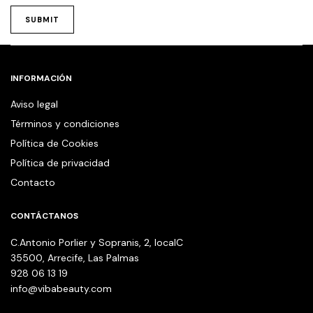
INFORMACIÓN
Aviso legal
Términos y condiciones
Política de Cookies
Política de privacidad
Contacto
CONTÁCTANOS
C.Antonio Porlier y Sopranis, 2, localC
35500, Arrecife, Las Palmas
928 06 13 19
info@vibabeauty.com