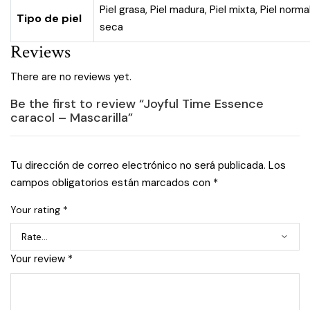
Piel grasa
,
Piel madura
,
Piel mixta
,
Piel norma
Tipo de piel
seca
Reviews
There are no reviews yet.
Be the first to review “Joyful Time Essence
caracol – Mascarilla”
Tu dirección de correo electrónico no será publicada.
Los
campos obligatorios están marcados con
*
Your rating
*
Your review
*