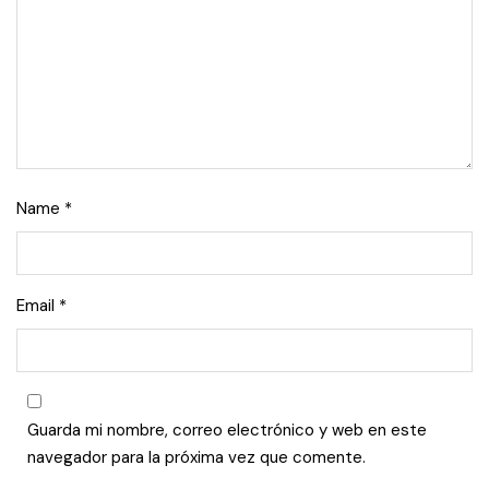
Name
*
Email
*
Guarda mi nombre, correo electrónico y web en este
navegador para la próxima vez que comente.