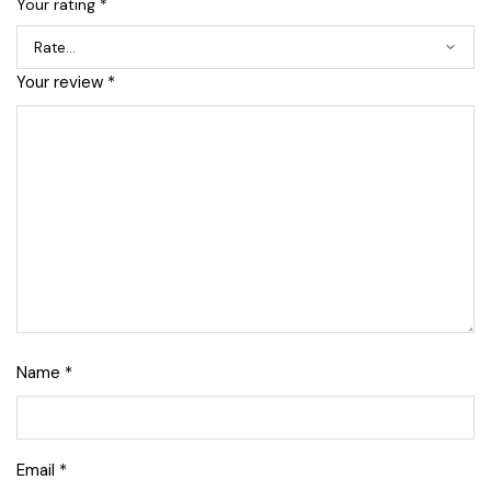
Your rating
*
Your review
*
Name
*
Email
*