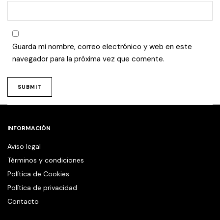
Guarda mi nombre, correo electrónico y web en este
navegador para la próxima vez que comente.
INFORMACIÓN
Aviso legal
Términos y condiciones
Política de Cookies
Política de privacidad
Contacto