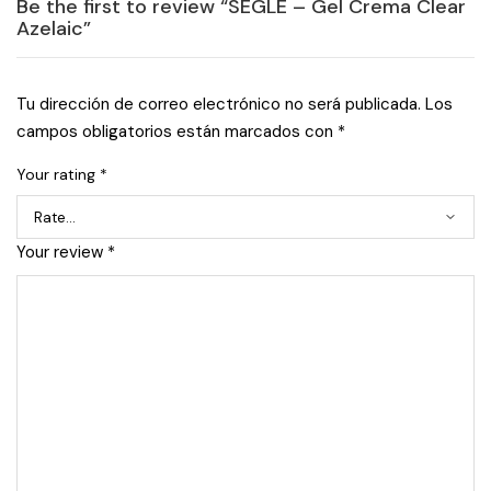
Be the first to review “SEGLE – Gel Crema Clear
Azelaic”
Tu dirección de correo electrónico no será publicada.
Los
campos obligatorios están marcados con
*
Your rating
*
Your review
*