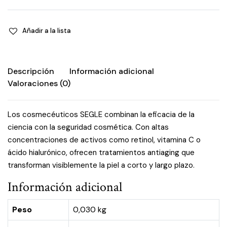
Añadir a la lista
Descripción
Información adicional
Valoraciones (0)
Los cosmecéuticos SEGLE combinan la eficacia de la
ciencia con la seguridad cosmética. Con altas
concentraciones de activos como retinol, vitamina C o
ácido hialurónico, ofrecen tratamientos antiaging que
transforman visiblemente la piel a corto y largo plazo.
Información adicional
Peso
0,030 kg