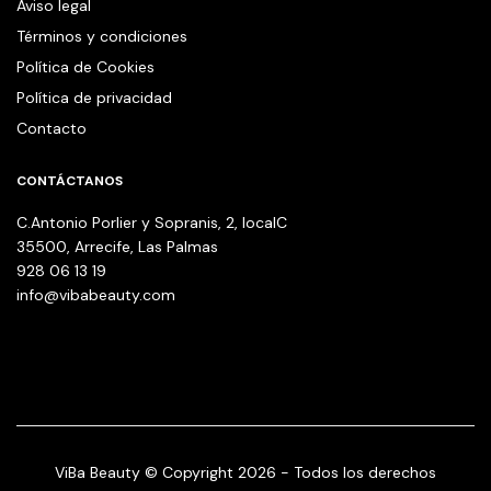
Aviso legal
Términos y condiciones
Política de Cookies
Política de privacidad
Contacto
CONTÁCTANOS
C.Antonio Porlier y Sopranis, 2, localC
35500, Arrecife, Las Palmas
928 06 13 19
info@vibabeauty.com
ViBa Beauty © Copyright 2026 - Todos los derechos