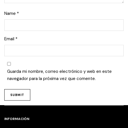
Name
*
Email
*
Guarda mi nombre, correo electrónico y web en este
navegador para la próxima vez que comente.
INFORMACIÓN