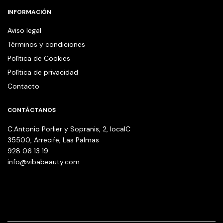
INFORMACIÓN
Aviso legal
Términos y condiciones
Política de Cookies
Política de privacidad
Contacto
CONTÁCTANOS
C.Antonio Porlier y Sopranis, 2, localC
35500, Arrecife, Las Palmas
928 06 13 19
info@vibabeauty.com