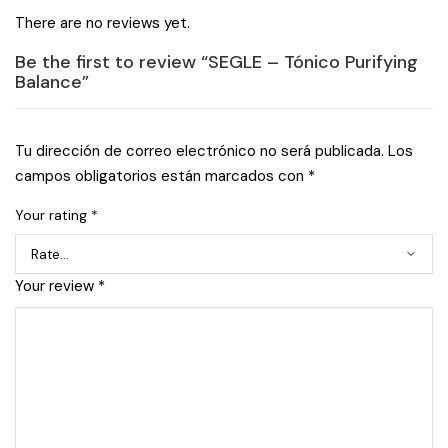
There are no reviews yet.
Be the first to review “SEGLE – Tónico Purifying
Balance”
Tu dirección de correo electrónico no será publicada.
Los
campos obligatorios están marcados con
*
Your rating
*
Your review
*