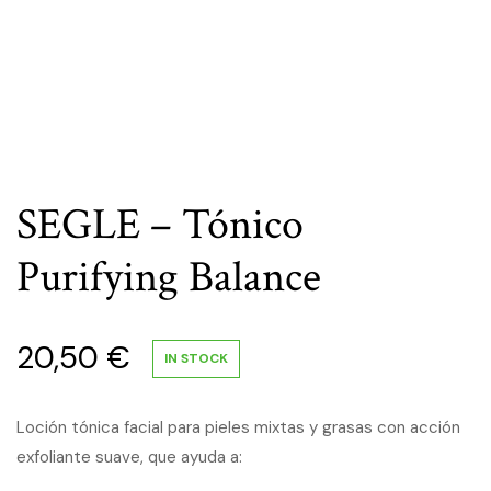
SEGLE – Tónico
Purifying Balance
20,50
€
IN STOCK
Loción tónica facial para pieles mixtas y grasas con acción
exfoliante suave, que ayuda a: