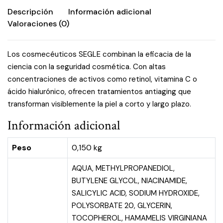
Descripción
Información adicional
Valoraciones (0)
Los cosmecéuticos SEGLE combinan la eficacia de la
ciencia con la seguridad cosmética. Con altas
concentraciones de activos como retinol, vitamina C o
ácido hialurónico, ofrecen tratamientos antiaging que
transforman visiblemente la piel a corto y largo plazo.
Información adicional
Peso
0,150 kg
AQUA, METHYLPROPANEDIOL,
BUTYLENE GLYCOL, NIACINAMIDE,
SALICYLIC ACID, SODIUM HYDROXIDE,
POLYSORBATE 20, GLYCERIN,
TOCOPHEROL, HAMAMELIS VIRGINIANA