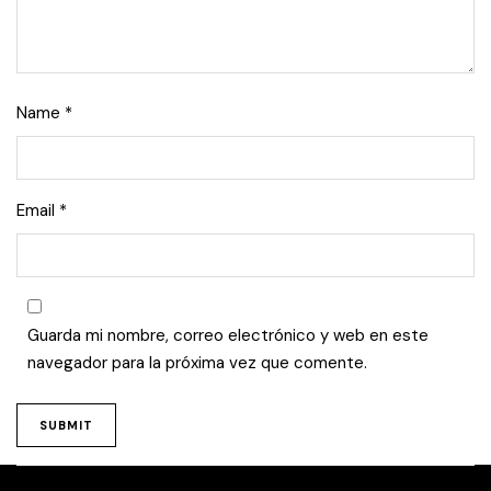
Name
*
Email
*
Guarda mi nombre, correo electrónico y web en este
navegador para la próxima vez que comente.