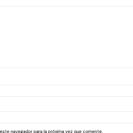
 este navegador para la próxima vez que comente.