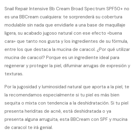
Snail Repair Intensive Bb Cream Broad Spectrum SPF50+ no
es una BBCream cualquiera: te sorprenderá su cobertura
modulable sin nada que envidiarle a una base de maquillaje
ligera, su acabado jugoso natural con ese efecto «buena
cara» que tanto nos gusta y los ingredientes de su fórmula,
entre los que destaca la mucina de caracol. ¿Por qué utilizar
mucina de caracol? Porque es un ingrediente ideal para
regenerar y proteger la piel, difuminar arrugas de expresión y
texturas.
Por la jugosidad y luminosidad natural que aporta a la piel, te
la recomendamos especialmente si tu piel es más bien
sequita o mixta con tendencia a la deshidratación. Si tu piel
presenta heriditas de acné, está deshidratada o ya
presenta alguna arruguita, esta BBCream con SPF y mucina
de caracol te irá genial.