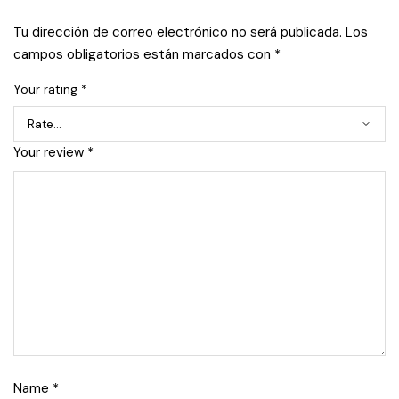
Tu dirección de correo electrónico no será publicada.
Los
campos obligatorios están marcados con
*
Your rating
*
Your review
*
Name
*