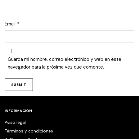
Email
*
Guarda mi nombre, correo electrónico y web en este
navegador para la próxima vez que comente.
INFORMACIÓN
Aviso legal
Términos y condiciones