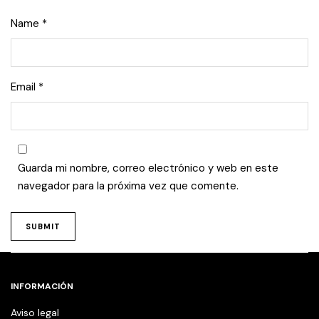
Name
*
Email
*
Guarda mi nombre, correo electrónico y web en este
navegador para la próxima vez que comente.
INFORMACIÓN
Aviso legal