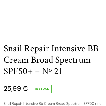
Snail Repair Intensive BB
Cream Broad Spectrum
SPF50+ – Nº 21
25,99
€
IN STOCK
Snail Repair Intensive Bb Cream Broad Spectrum SPF50+ no