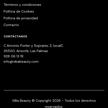
Términos y condiciones
Política de Cookies
Política de privacidad
Contacto
CONTÁCTANOS
C.Antonio Porlier y Sopranis, 2, localC
35500, Arrecife, Las Palmas
928 06 13 19
info@vibabeauty.com
ViBa Beauty © Copyright 2026 - Todos los derechos
reservados.