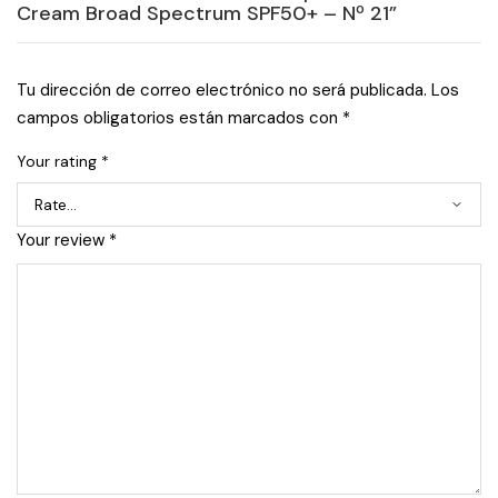
Cream Broad Spectrum SPF50+ – Nº 21”
Tu dirección de correo electrónico no será publicada.
Los
campos obligatorios están marcados con
*
Your rating
*
Your review
*