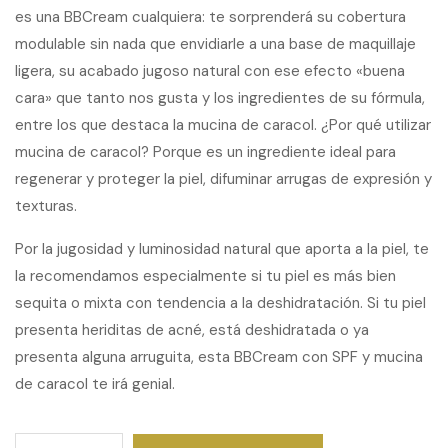
es una BBCream cualquiera: te sorprenderá su cobertura
modulable sin nada que envidiarle a una base de maquillaje
ligera, su acabado jugoso natural con ese efecto «buena
cara» que tanto nos gusta y los ingredientes de su fórmula,
entre los que destaca la mucina de caracol. ¿Por qué utilizar
mucina de caracol? Porque es un ingrediente ideal para
regenerar y proteger la piel, difuminar arrugas de expresión y
texturas.
Por la jugosidad y luminosidad natural que aporta a la piel, te
la recomendamos especialmente si tu piel es más bien
sequita o mixta con tendencia a la deshidratación. Si tu piel
presenta heriditas de acné, está deshidratada o ya
presenta alguna arruguita, esta BBCream con SPF y mucina
de caracol te irá genial.
Snail