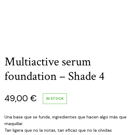
Multiactive serum
foundation – Shade 4
49,00
€
IN STOCK
Una base que se funde, ingredientes que hacen algo más que
maquillar.
Tan ligera que no la notas, tan eficaz que no la olvidas.