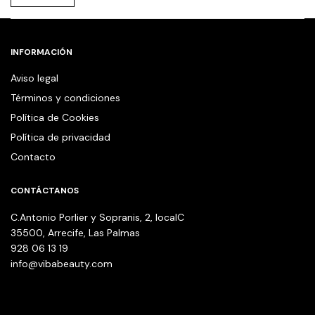
INFORMACIÓN
Aviso legal
Términos y condiciones
Política de Cookies
Política de privacidad
Contacto
CONTÁCTANOS
C.Antonio Porlier y Sopranis, 2, localC
35500, Arrecife, Las Palmas
928 06 13 19
info@vibabeauty.com