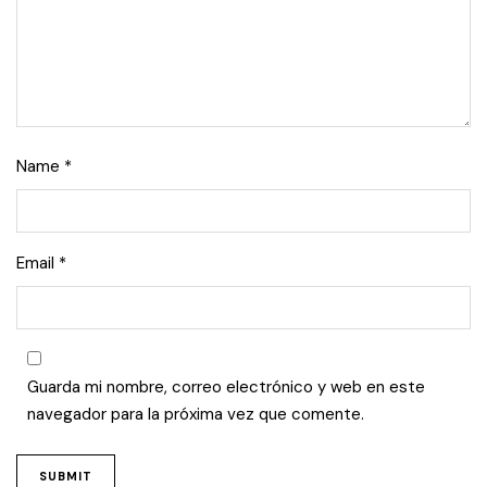
Name
*
Email
*
Guarda mi nombre, correo electrónico y web en este
navegador para la próxima vez que comente.