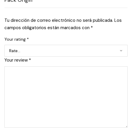
Pack Origin”
Tu dirección de correo electrónico no será publicada.
Los
campos obligatorios están marcados con
*
Your rating
*
Your review
*