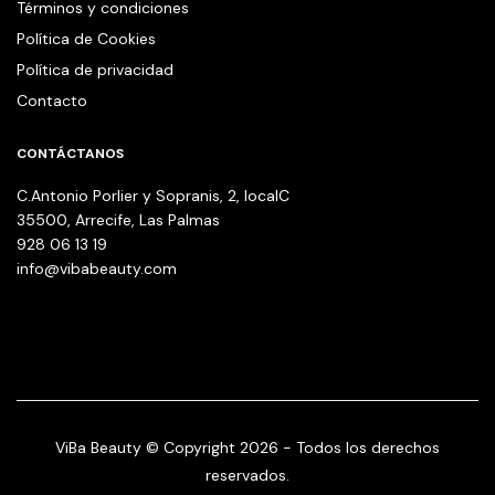
Términos y condiciones
Política de Cookies
Política de privacidad
Contacto
CONTÁCTANOS
C.Antonio Porlier y Sopranis, 2, localC
35500, Arrecife, Las Palmas
928 06 13 19
info@vibabeauty.com
ViBa Beauty © Copyright 2026 - Todos los derechos
reservados.