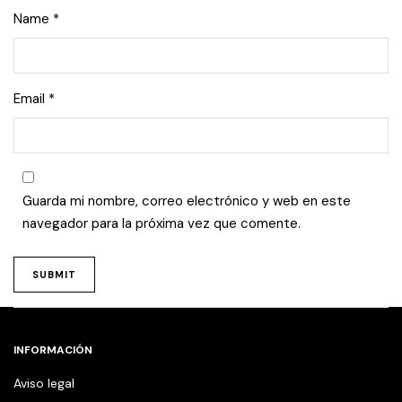
Name
*
Email
*
Guarda mi nombre, correo electrónico y web en este
navegador para la próxima vez que comente.
INFORMACIÓN
Aviso legal