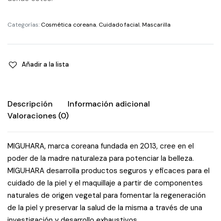
Categorías:
Cosmética coreana
,
Cuidado facial
,
Mascarilla
Añadir a la lista
Descripción
Información adicional
Valoraciones (0)
MIGUHARA, marca coreana fundada en 2013, cree en el
poder de la madre naturaleza para potenciar la belleza.
MIGUHARA desarrolla productos seguros y eficaces para el
cuidado de la piel y el maquillaje a partir de componentes
naturales de origen vegetal para fomentar la regeneración
de la piel y preservar la salud de la misma a través de una
investigación y desarrollo exhaustivos.