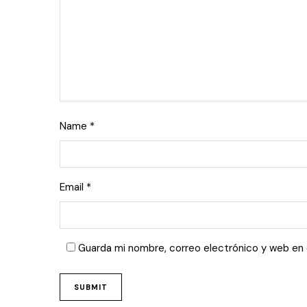
Name
*
Email
*
Guarda mi nombre, correo electrónico y web en