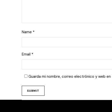
Name
*
Email
*
Guarda mi nombre, correo electrónico y web en