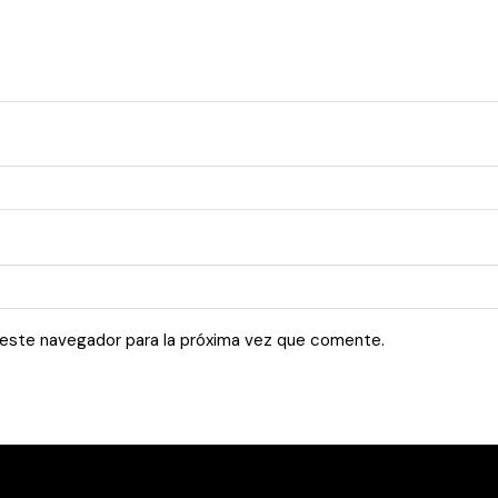
 este navegador para la próxima vez que comente.