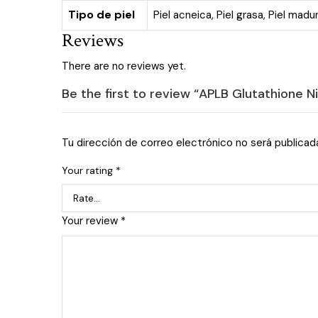
Tipo de piel
Piel acneica
,
Piel grasa
,
Piel madu
Reviews
There are no reviews yet.
Be the first to review “APLB Glutathione 
Tu dirección de correo electrónico no será publicad
Your rating
*
Your review
*