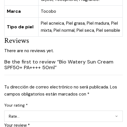
Marca
Tocobo
Piel acneica
,
Piel grasa
,
Piel madura
,
Piel
Tipo de piel
mixta
,
Piel normal
,
Piel seca
,
Piel sensible
Reviews
There are no reviews yet.
Be the first to review “Bio Watery Sun Cream
SPF50+ PA++++ 50ml”
Tu dirección de correo electrónico no será publicada.
Los
campos obligatorios están marcados con
*
Your rating
*
Your review
*