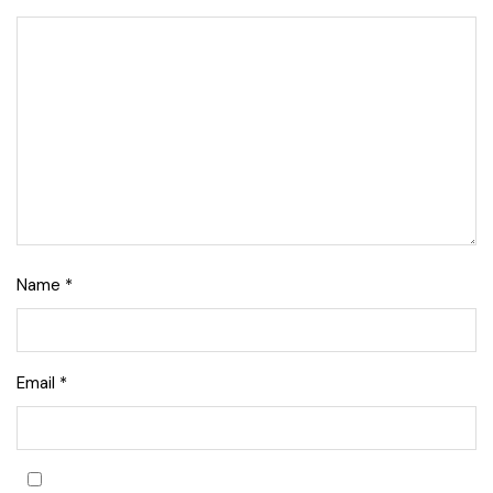
Name
*
Email
*