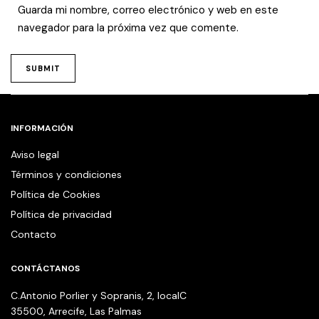
Guarda mi nombre, correo electrónico y web en este
navegador para la próxima vez que comente.
INFORMACIÓN
Aviso legal
Términos y condiciones
Política de Cookies
Política de privacidad
Contacto
CONTÁCTANOS
C.Antonio Porlier y Sopranis, 2, localC
35500, Arrecife, Las Palmas