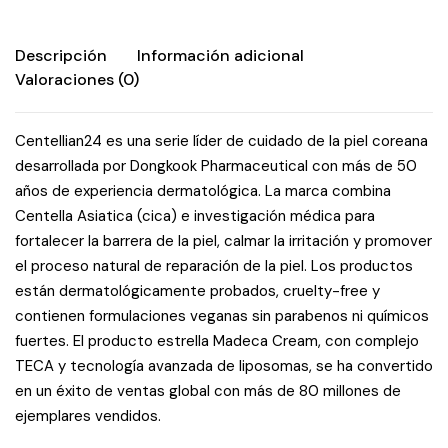
quantity
Descripción
Información adicional
Valoraciones (0)
Centellian24 es una serie líder de cuidado de la piel coreana
desarrollada por Dongkook Pharmaceutical con más de 50
años de experiencia dermatológica. La marca combina
Centella Asiatica (cica) e investigación médica para
fortalecer la barrera de la piel, calmar la irritación y promover
el proceso natural de reparación de la piel. Los productos
están dermatológicamente probados, cruelty-free y
contienen formulaciones veganas sin parabenos ni químicos
fuertes. El producto estrella Madeca Cream, con complejo
TECA y tecnología avanzada de liposomas, se ha convertido
en un éxito de ventas global con más de 80 millones de
ejemplares vendidos.