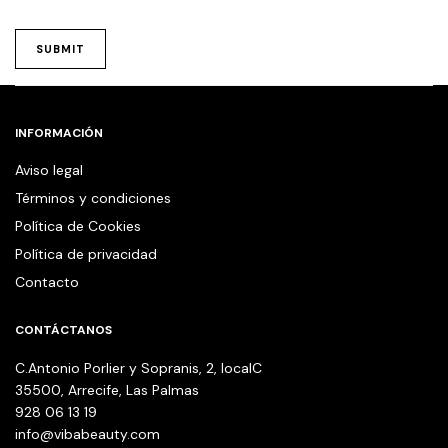
INFORMACIÓN
Aviso legal
Términos y condiciones
Política de Cookies
Política de privacidad
Contacto
CONTÁCTANOS
C.Antonio Porlier y Sopranis, 2, localC
35500, Arrecife, Las Palmas
928 06 13 19
info@vibabeauty.com