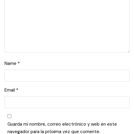
Name
*
Email
*
Guarda mi nombre, correo electrónico y web en este
navegador para la próxima vez que comente.